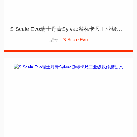
S Scale Evo瑞士丹青Sylvac游标卡尺工业级蓝牙感珊尺
型号：
S Scale Evo