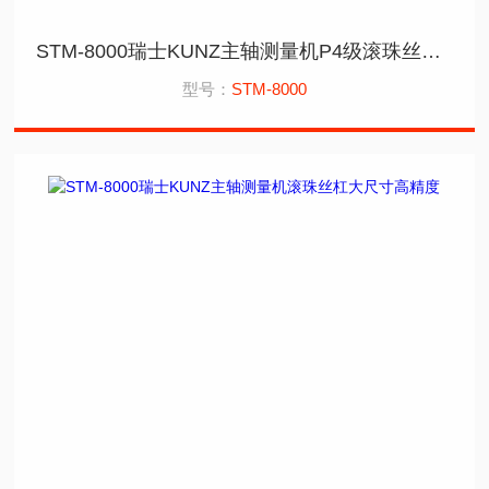
STM-8000瑞士KUNZ主轴测量机P4级滚珠丝杠大尺寸检测
型号：
STM-8000