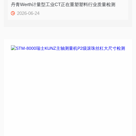
丹青Werth计量型工业CT正在重塑塑料行业质量检测
2026-06-24