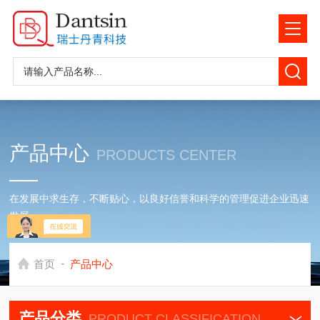
产品中心
PRODUCTS CENTER
在发展中求生存，不断贴心，以良好信誉和科学的管理促进企业迅速
发展
-
首页
产品中心
产品分类
PRODUCT CLASSIFICATION