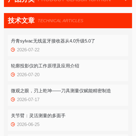
技术文章
TECHNICAL ARTICLES
丹青sylvac无线蓝牙接收器从4.0升级5.0了
2026-07-22
轮廓投影仪的工作原理及应用介绍
2026-07-20
微观之眼，刃上乾坤——刀具测量仪赋能精密制造
2026-07-17
关节臂：灵活测量的多面手
2026-06-25