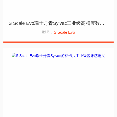
S Scale Evo瑞士丹青Sylvac工业级高精度数字感珊尺
型号：
S Scale Evo