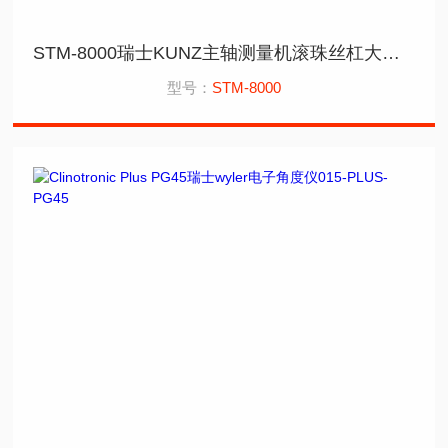
STM-8000瑞士KUNZ主轴测量机滚珠丝杠大尺寸高精度
型号：
STM-8000