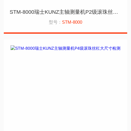
STM-8000瑞士KUNZ主轴测量机P2级滚珠丝杠大尺寸检测
型号：
STM-8000