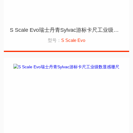
S Scale Evo瑞士丹青Sylvac游标卡尺工业级数传感珊尺
型号：
S Scale Evo