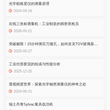
光学粗糙度仪的测量原理
2024-04-18
在线三坐标测量机：工业制造的精密质检员
2026-05-21
突破极限！15分钟测百万微孔，如何攻克TGV玻璃基板“卡脖子”难题？
2025-05-27
工业仿形胶泥的组成与性能分析
2025-12-25
透视精度世界：探索光学轴类测量仪的神奇之处
2024-06-21
瑞士丹青Sylvac量具低功耗