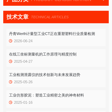
技术文章
TECHNICAL ARTICLES
丹青Werth计量型工业CT正在重塑塑料行业质量检测
2026-06-24
在线三坐标测量机的工作原理与精度控制
2025-04-27
工业检测泄露仪的技术创新与未来发展趋势
2025-05-26
工业仿形胶泥：塑造工业精密之美的神奇材料
2025-01-16