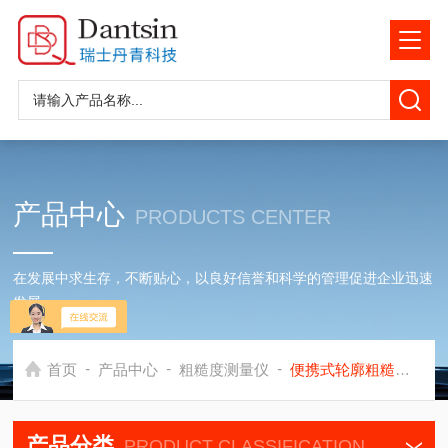
产品中心
PRODUCTS CENTER
在发展中求生存，不断贴心，以良好信誉和科学的管理促进企业迅速
发展
-
-
-
首页
产品中心
粗糙度测量仪
便携式轮廓粗糙度仪
产品分类
PRODUCT CLASSIFICATION