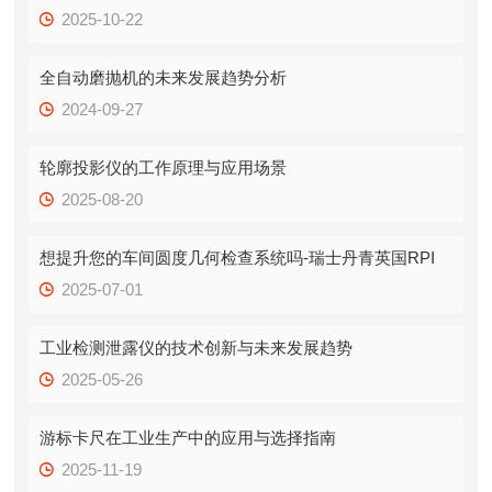
2025-10-22
全自动磨抛机的未来发展趋势分析
2024-09-27
轮廓投影仪的工作原理与应用场景
2025-08-20
想提升您的车间圆度几何检查系统吗-瑞士丹青英国RPI
2025-07-01
工业检测泄露仪的技术创新与未来发展趋势
2025-05-26
游标卡尺在工业生产中的应用与选择指南
2025-11-19