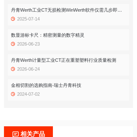
丹青Werth工业CT无损检测WinWerth软件仅需几步即可实现最佳断层扫描
2025-07-14
数显游标卡尺：精密测量的数字精灵
2026-06-23
丹青Werth计量型工业CT正在重塑塑料行业质量检测
2026-06-24
金相切割的选购指南-瑞士丹青科技
2024-07-02
相关产品