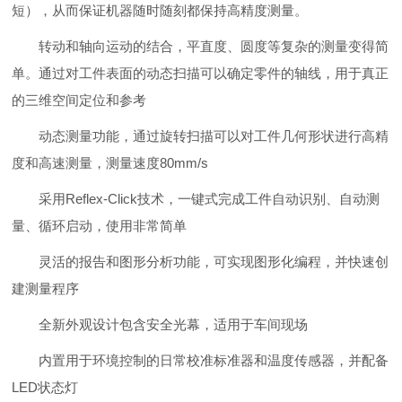
短），从而保证机器随时随刻都保持高精度测量。
转动和轴向运动的结合，平直度、圆度等复杂的测量变得简
单。通过对工件表面的动态扫描可以确定零件的轴线，用于真正
的三维空间定位和参考
动态测量功能，通过旋转扫描可以对工件几何形状进行高精
度和高速测量，测量速度80mm/s
采用Reflex-Click技术，一键式完成工件自动识别、自动测
量、循环启动，使用非常简单
灵活的报告和图形分析功能，可实现图形化编程，并快速创
建测量程序
全新外观设计包含安全光幕，适用于车间现场
内置用于环境控制的日常校准标准器和温度传感器，并配备
LED状态灯