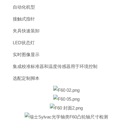
自动化机型
接触式指针
夹具快速装卸
LED状态灯
实时图像显示
集成校准标准器和温度传感器用于环境控制
选配定制脚本