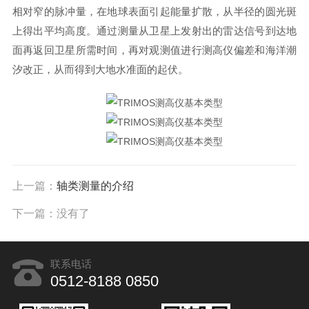
相对窄的脉冲量，在地球表面引起能量扩散，从半径的圆光斑
上得出平均高度。通过测量从卫星上发射出的雷达信号到达地
面再返回卫星所需时间，再对观测值进行测高仪偏差和海洋潮
汐改正，从而得到大地水准面的起伏。
上一篇：
轴类测量的介绍
下一篇：没有了
联系电话
0512-8188 0850