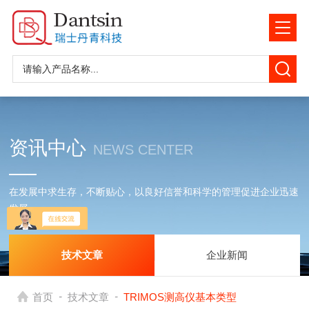
资讯中心
NEWS CENTER
在发展中求生存，不断贴心，以良好信誉和科学的管理促进企业迅速
发展
技术文章
企业新闻
-
-
首页
技术文章
TRIMOS测高仪基本类型