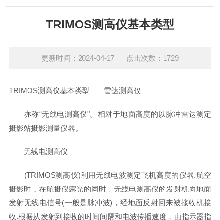
TRIMOS测高仪基本类型
更新时间：2024-04-17 点击次数：1729
TRIMOS测高仪
基本类型
雷达测高仪
亦称“无线电测高仪"。相对于地面高度的以脉冲雷达测定
摄影站摄影测量仪器。
无线电测高仪
(TRIMOS测高仪)利用无线电波测定飞机高度的仪器.航空
摄影时，在航摄仪露光的同时，无线电测高仪的发射机向地面
发射无线电信号(一般是脉冲波)，经地面反射回来被接收机接
收.根据从发射到接收的时间间隔和电波传播速度，由指示器指