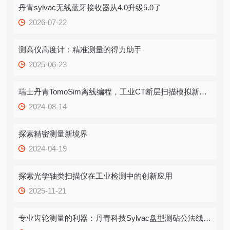
丹青sylvac无线蓝牙接收器从4.0升级5.0了
2026-07-22
测高仪高度计：精准测量的得力助手
2025-06-23
瑞士丹青TomoSim离线编程，工业CT断层扫描模拟新潮流
2024-08-14
探索精密测量新境界
2024-04-19
探索光学轴类扫描仪在工业检测中的创新应用
2025-11-21
专业齿轮测量的利器：丹青科技Sylvac盘型测砧公法线千分尺