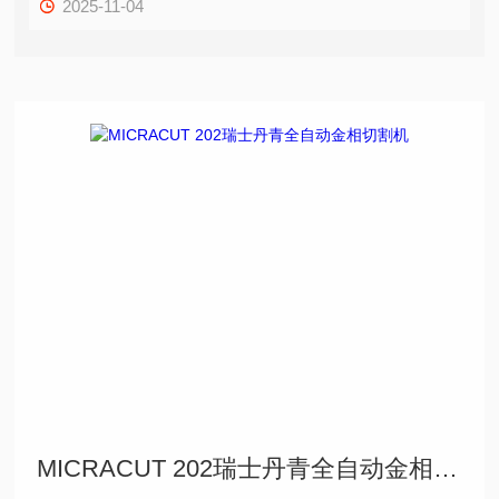
2025-11-04
MICRACUT 202瑞士丹青全自动金相切割机