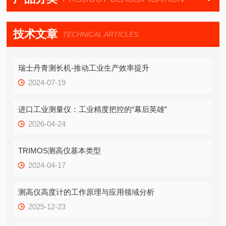
技术文章
TECHNICAL ARTICLES
瑞士丹青测长机-推动工业生产效率提升
2024-07-19
进口工业测量仪：工业精度把控的“幕后英雄”
2026-04-24
TRIMOS测高仪基本类型
2024-04-17
测高仪高度计的工作原理与应用领域分析
2025-12-23