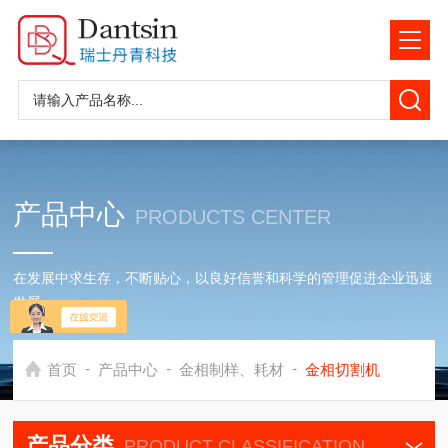
产品中心
PRODUCTS CENTER
在发展中求生存，不断贴心，以良好信誉和科学的管理促进企业迅速
发展
-
-
-
首页
产品中心
金相制样、耗材
金相切割机
产品分类
PRODUCT CLASSIFICATION