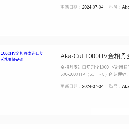
更新日期：
2024-07-04
型号：
Aka
Aka-Cut 1000HV
金相丹麦进口切割轮1000HV适用超硬钢 
500-1000 HV（60 HRC）的超硬钢。
更新日期：
2024-07-04
型号：
Aka