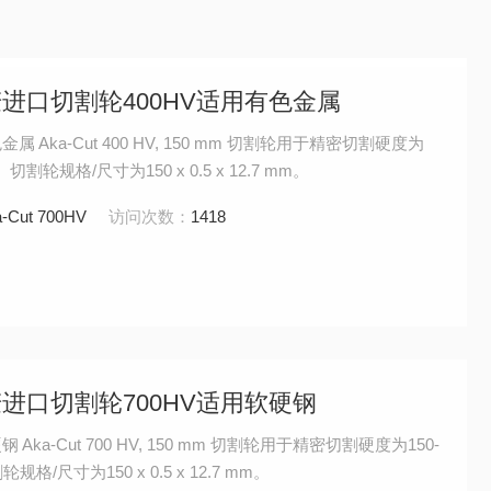
相丹麦进口切割轮400HV适用有色金属
Aka-Cut 400 HV, 150 mm 切割轮用于精密切割硬度为
切割轮规格/尺寸为150 x 0.5 x 12.7 mm。
-Cut 700HV
访问次数：
1418
相丹麦进口切割轮700HV适用软硬钢
ka-Cut 700 HV, 150 mm 切割轮用于精密切割硬度为150-
格/尺寸为150 x 0.5 x 12.7 mm。