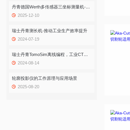
丹青德国Werth多传感器三坐标测量机-TGV测量几分钟即可测量上百微孔
2025-12-10
瑞士丹青测长机-推动工业生产效率提升
2024-07-19
瑞士丹青TomoSim离线编程，工业CT断层扫描模拟新潮流
2024-08-14
轮廓投影仪的工作原理与应用场景
2025-08-20