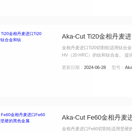
Aka-Cut Ti20金相
金相丹麦进口Ti20切割轮适用钛合金和钛
HV（20 HRC）的钛和钛合金。
热损伤风险。
更新日期：
2024-06-28
型号：
Aka
Aka-Cut Fe60金
金相丹麦进口Fe60切割轮适用坚