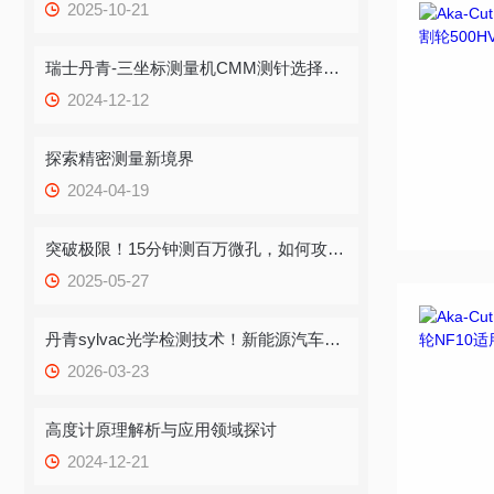
2025-10-21
瑞士丹青-三坐标测量机CMM测针选择说明
2024-12-12
探索精密测量新境界
2024-04-19
突破极限！15分钟测百万微孔，如何攻克TGV玻璃基板“卡脖子”难题？
2025-05-27
丹青sylvac光学检测技术！新能源汽车传动轴质检的优秀案例！
2026-03-23
高度计原理解析与应用领域探讨
2024-12-21