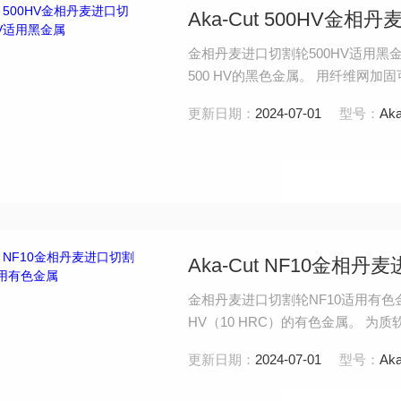
Aka-Cut 500HV金
金相丹麦进口切割轮500HV适用黑金属 
500 HV的黑色金属。 用纤维网
色。
更新日期：
2024-07-01
型号：
Aka
Aka-Cut NF10金相
金相丹麦进口切割轮NF10适用有色金属 
HV（10 HRC）的有色金属。 
变形。
更新日期：
2024-07-01
型号：
Aka