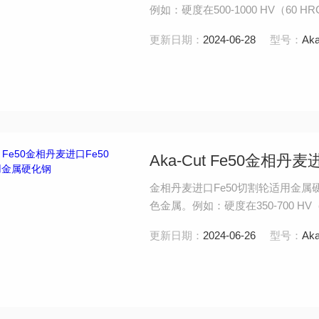
例如：硬度在500-1000 HV（60
更新日期：
2024-06-28
型号：
Aka
Aka-Cut Fe50金相
金相丹麦进口Fe50切割轮适用金属硬化
色金属。例如：硬度在350-700 H
更新日期：
2024-06-26
型号：
Aka