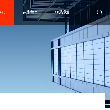
中心
在线留言
联系我们