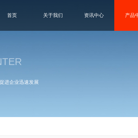
首页
关于我们
资讯中心
产品
NTER
促进企业迅速发展