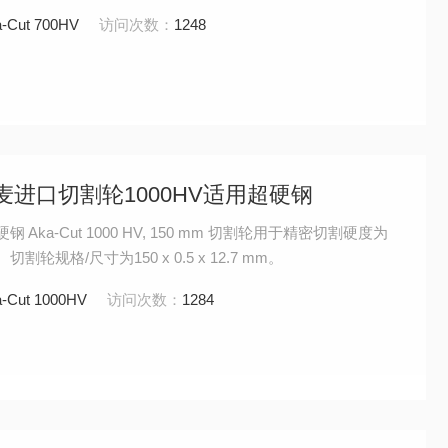
-Cut 700HV
访问次数：
1248
金相丹麦进口切割轮1000HV适用超硬钢
Aka-Cut 1000 HV, 150 mm 切割轮用于精密切割硬度为
 切割轮规格/尺寸为150 x 0.5 x 12.7 mm。
-Cut 1000HV
访问次数：
1284