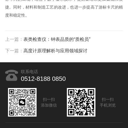
捷。同时，材料和制造工艺的改进，也进一步提高了游标卡尺的精
度和稳定性。
上一篇：
表类检查仪：钟表品质的“质检员”
下一篇：
高度计原理解析与应用领域探讨
联系电话
0512-8188 0850
扫一扫
扫一扫
添加微信
手机浏览