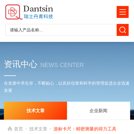
资讯中心
NEWS CENTER
在发展中求生存，不断贴心，以良好信誉和科学的管理促进企业迅速
发展
技术文章
企业新闻
-
-
首页
技术文章
游标卡尺：精密测量的得力工具