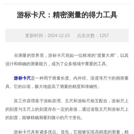
游标卡尺：精密测量的得力工具
更新时间：2024-12-23 点击次数：1257
在测量的世界里，游标卡尺宛如一位精准的“度量大师”，以其
设计和精确的测量能力，成为了众多领域中重要的工具。
游标卡尺
是一种用于测量长度、内外径、深度等尺寸的精密量
具。它的出现，极大地提高了测量的精度和准确性。
其工作原理基于游标原理。主尺和游标尺相互配合，游标尺上
的刻度与主尺上的刻度存在一定的差值，通过读取主尺和游标尺上
的刻度，能够精确测量到微小的尺寸变化。
游标卡尺具有诸多优点。首先，它能够实现高精度的测量，精