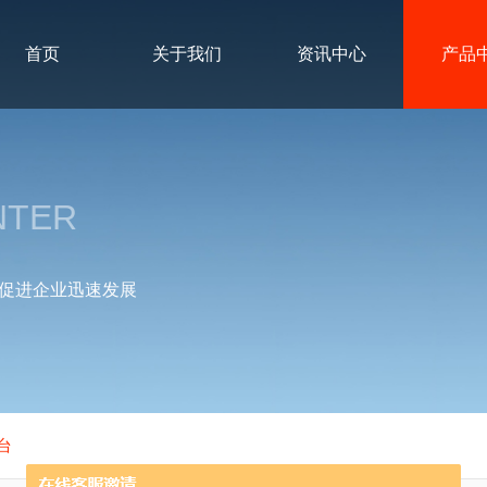
首页
关于我们
资讯中心
产品
NTER
促进企业迅速发展
台