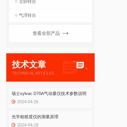
立卧转台
气浮转台
查看全部产品
技术文章
TECHNICAL ARTICLES
瑞士sylvac D70A气动量仪技术参数说明
2024-04-26
光学粗糙度仪的测量原理
2024-04-18