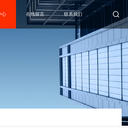
中心
在线留言
联系我们