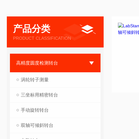
产品分类
PRODUCT CLASSIFICATION
高精度圆度检测转台
涡轮转子测量
三坐标用精密转台
手动旋转转台
双轴可倾斜转台