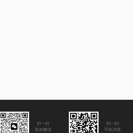
扫一扫
扫一扫
添加微信
手机浏览