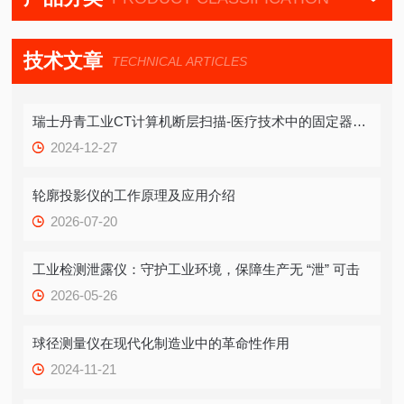
技术文章
TECHNICAL ARTICLES
瑞士丹青工业CT计算机断层扫描-医疗技术中的固定器测量
2024-12-27
轮廓投影仪的工作原理及应用介绍
2026-07-20
工业检测泄露仪：守护工业环境，保障生产无 “泄” 可击
2026-05-26
球径测量仪在现代化制造业中的革命性作用
2024-11-21