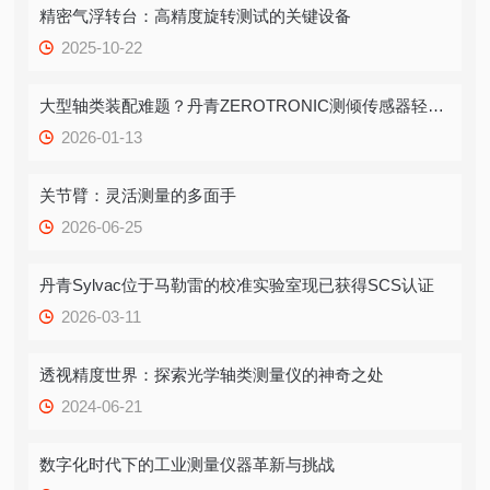
精密气浮转台：高精度旋转测试的关键设备
2025-10-22
大型轴类装配难题？丹青ZEROTRONIC测倾传感器轻松搞定水平倾斜测量！
2026-01-13
关节臂：灵活测量的多面手
2026-06-25
丹青Sylvac位于马勒雷的校准实验室现已获得SCS认证
2026-03-11
透视精度世界：探索光学轴类测量仪的神奇之处
2024-06-21
数字化时代下的工业测量仪器革新与挑战