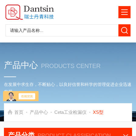
产品中心
PRODUCTS CENTER
在发展中求生存，不断贴心，以良好信誉和科学的管理促进企业迅速
发展
-
-
-
首页
产品中心
Ceta工业检漏仪
XS型
产品分类
PRODUCT CLASSIFICATION