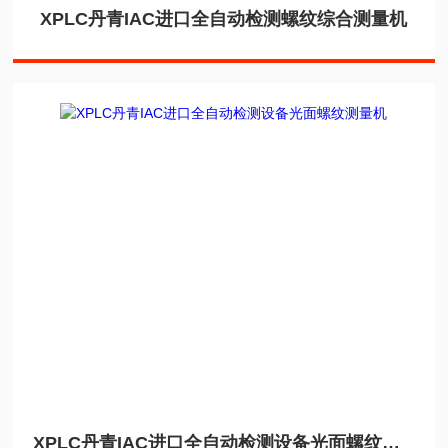
XPLC丹青IAC进口全自动检测螺纹综合测量机
XPLC丹青IAC进口全自动检测设备光面螺纹测量机