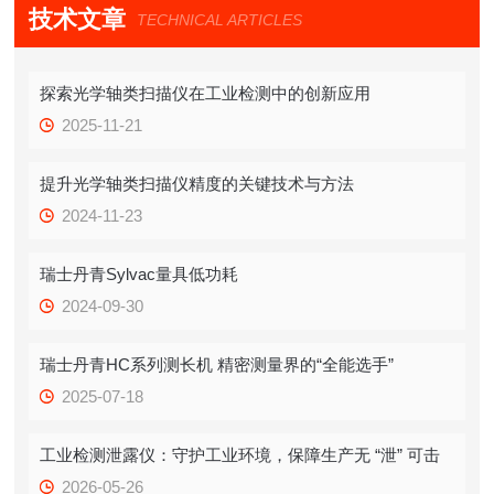
技术文章
TECHNICAL ARTICLES
探索光学轴类扫描仪在工业检测中的创新应用
2025-11-21
提升光学轴类扫描仪精度的关键技术与方法
2024-11-23
瑞士丹青Sylvac量具低功耗
2024-09-30
瑞士丹青HC系列测长机 精密测量界的“全能选手”
2025-07-18
工业检测泄露仪：守护工业环境，保障生产无 “泄” 可击
2026-05-26