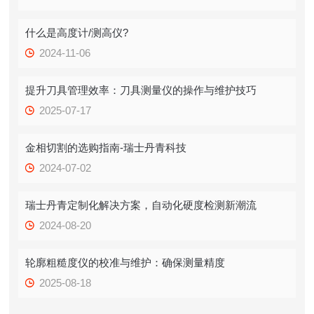
什么是高度计/测高仪?
2024-11-06
提升刀具管理效率：刀具测量仪的操作与维护技巧
2025-07-17
金相切割的选购指南-瑞士丹青科技
2024-07-02
瑞士丹青定制化解决方案，自动化硬度检测新潮流
2024-08-20
轮廓粗糙度仪的校准与维护：确保测量精度
2025-08-18