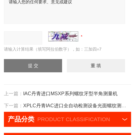
请输入计算结果（填写阿拉伯数字），如：三加四=7
上一篇：
IAC丹青进口MSXP系列螺纹牙型半角测量机
下一篇：
XPLC丹青IAC进口全自动检测设备光面螺纹测量机
产品分类
PRODUCT CLASSIFICATION