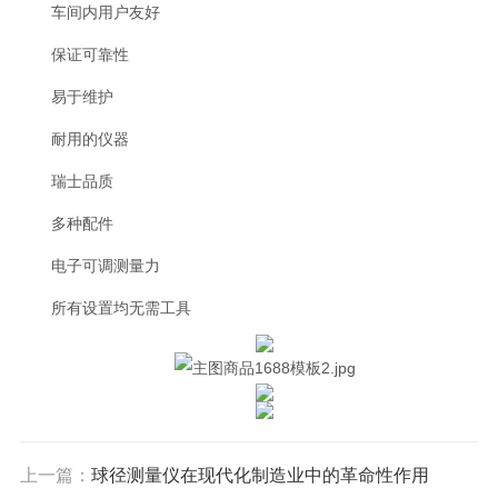
车间内用户友好
保证可靠性
易于维护
耐用的仪器
瑞士品质
多种配件
电子可调测量力
所有设置均无需工具
上一篇：
球径测量仪在现代化制造业中的革命性作用