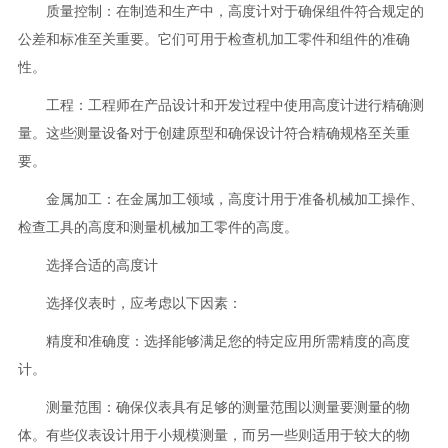
质量控制：在制造和生产中，高度计对于确保组件符合规定的
公差和标准至关重要。它们可用于检查机加工零件和组件的准确
性。
工程：工程师在产品设计和开发过程中使用高度计进行精确测
量。这些测量设备对于创建原型和确保设计符合精确规格至关重
要。
金属加工：在金属加工领域，高度计用于准备机械加工操作、
检查工具的高度和测量机械加工零件的高度。
选择合适的高度计
选择仪表时，应考虑以下因素：
精度和准确度：选择能够满足您的特定应用所需精度的高度
计。
测量范围：确保仪表具有足够的测量范围以测量要测量的物
体。有些仪表设计用于小规模测量，而另一些则适用于较大的物