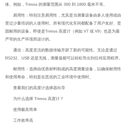
体。例如，Trimos 的测量范围从 300 到 1800 毫米不等。
易用性：特别注意易用性，尤其是当测量设备由多人使用或由
受过少量培训的人使用时。所有现代化车间都配备了用户友好、坚
固耐用的设备。即使是Trimos 高度计（例如 V7 或 V9）也是为最
严苛的生产环境而设计的。
通信：高度灵活的数据传输开辟了新的可能性。无论是通过
RS232、USB 还是无线，测量值都可以轻松导出到任何应用程序。
耐用性：选择由优质材料制成的高度测量设备，以确保耐用性
和使用寿命，特别是在恶劣的工业环境中使用时。
查看我们的高度计选择器向导
为什么选择 Trimos 高度计？
使用极其简单
工作效率高