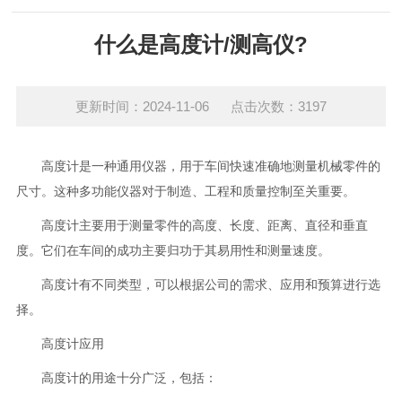
什么是高度计/测高仪?
更新时间：2024-11-06 点击次数：3197
高度计是一种通用仪器，用于车间快速准确地测量机械零件的
尺寸。这种多功能仪器对于制造、工程和质量控制至关重要。
高度计主要用于测量零件的高度、长度、距离、直径和垂直
度。它们在车间的成功主要归功于其易用性和测量速度。
高度计有不同类型，可以根据公司的需求、应用和预算进行选
择。
高度计应用
高度计的用途十分广泛，包括：