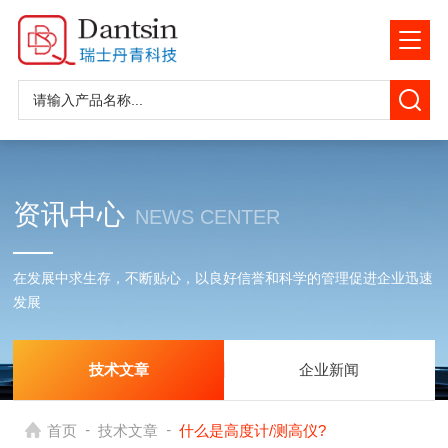
资讯中心
NEWS CENTER
在发展中求生存，不断贴心，以良好信誉和科学的管理促进企业迅速
发展
技术文章
企业新闻
-
-
首页
技术文章
什么是高度计/测高仪?