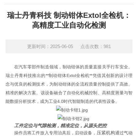
瑞士丹青科技 制动钳体Extol全检机：
高精度工业自动化检测
更新时间：2025-06-05 点击次数：981
在汽车零部件制造领域，制动钳体的质量直接关乎行车安全。
瑞士丹青科技推出的**制动钳体Extol全检机**凭借其创新的设计理
念与优良的检测技术，为制动钳体的全流程质量控制提供了高效、
精准的解决方案。该设备融合了自动化机械控制、高精度测量与智
能数据分析技术，成为工业4.0时代智能制造的代表性设备。
工件定位与气隙检测，精准定位，从源头把控
压紧机构
操作员将工件放入专用治具后，启动设备，
通过气动