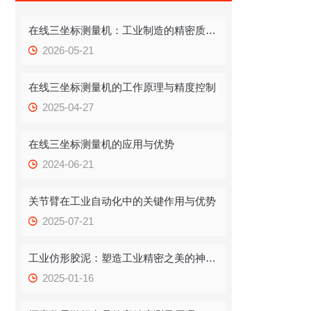
在线三坐标测量机：工业制造的精密质检员
2026-05-21
在线三坐标测量机的工作原理与精度控制
2025-04-27
在线三坐标测量机的应用与优势
2024-06-21
关节臂在工业自动化中的关键作用与优势
2025-07-21
工业仿形胶泥：塑造工业精密之美的神奇材料
2025-01-16