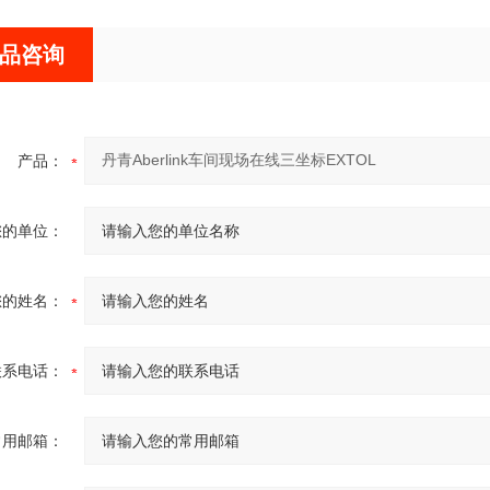
品咨询
产品：
您的单位：
您的姓名：
联系电话：
常用邮箱：