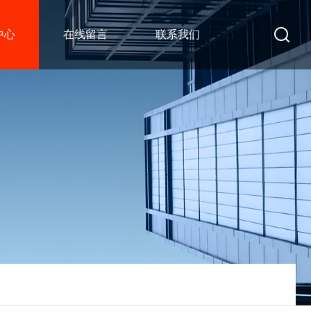
中心
在线留言
联系我们