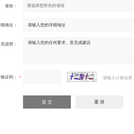
省份：
详细地址：
补充说明：
验证码：
请输入计算结果