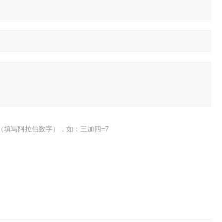
（填写阿拉伯数字），如：三加四=7