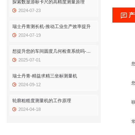
探索数显游标卡尺的高精度测量原理
2024-07-23
产
瑞士丹青测长机-推动工业生产效率提升
2024-07-19
想提升您的车间圆度几何检查系统吗-瑞士丹青英国RPI
2025-07-01
瑞士丹青-精益求精三坐标测量机
2024-09-12
轮廓粗糙度测量机的工作原理
2024-04-18