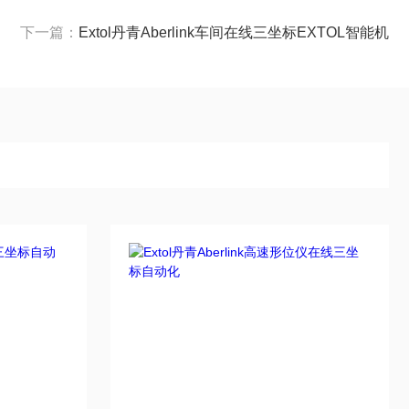
下一篇：
Extol丹青Aberlink车间在线三坐标EXTOL智能机