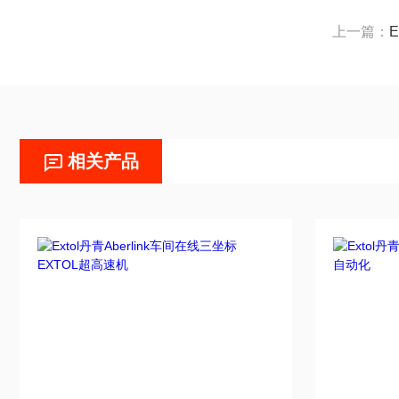
上一篇：
相关产品