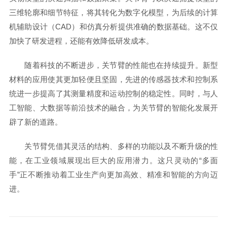
三维轮廓和细节特征，将其转化为数字化模型，为后续的计算
机辅助设计（CAD）和仿真分析提供准确的数据基础。这不仅
加快了研发进程，还能有效降低研发成本。
随着科技的不断进步，关节臂的性能也在持续提升。新型
材料的应用使其更加轻便且坚固，先进的传感器技术和控制系
统进一步提高了其测量精度和运动控制的稳定性。同时，与人
工智能、大数据等前沿技术的融合，为关节臂的智能化发展开
辟了新的道路。
关节臂凭借其灵活的结构、多样的功能以及不断升级的性
能，在工业领域展现出巨大的应用潜力。这只灵动的“多面
手”正不断推动着工业生产向更加高效、精准和智能的方向迈
进。