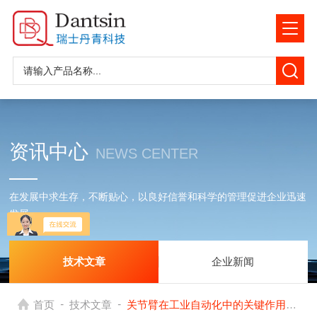
资讯中心
NEWS CENTER
在发展中求生存，不断贴心，以良好信誉和科学的管理促进企业迅速
发展
技术文章
企业新闻
-
-
首页
技术文章
关节臂在工业自动化中的关键作用与优势