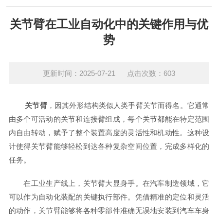
关节臂在工业自动化中的关键作用与优
势
更新时间：2025-07-21 点击次数：603
关节臂
，因其外形结构类似人类手臂关节而得名。它通常
由多个可活动的关节和连接臂组成，每个关节都能在特定范围
内自由转动，赋予了整个装置高度的灵活性和机动性。这种设
计使得关节臂能够轻松到达各种复杂空间位置，完成多样化的
任务。
在工业生产线上，关节臂大显身手。在汽车制造领域，它
可以作为自动化装配的关键执行部件。凭借精准的定位和灵活
的动作，关节臂能够将各种零部件准确无误地安装到汽车车身