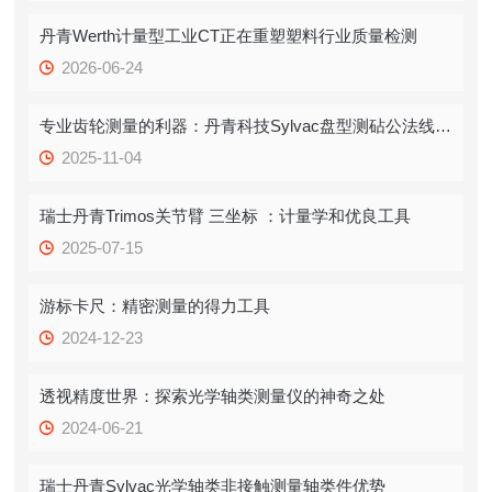
丹青Werth计量型工业CT正在重塑塑料行业质量检测
2026-06-24
专业齿轮测量的利器：丹青科技Sylvac盘型测砧公法线千分尺
2025-11-04
瑞士丹青Trimos关节臂 三坐标 ：计量学和优良工具
2025-07-15
游标卡尺：精密测量的得力工具
2024-12-23
透视精度世界：探索光学轴类测量仪的神奇之处
2024-06-21
瑞士丹青Sylvac光学轴类非接触测量轴类件优势