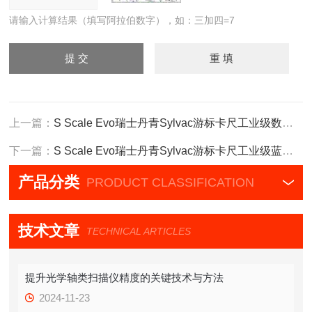
请输入计算结果（填写阿拉伯数字），如：三加四=7
上一篇：
S Scale Evo瑞士丹青Sylvac游标卡尺工业级数显感珊尺
下一篇：
S Scale Evo瑞士丹青Sylvac游标卡尺工业级蓝牙感珊尺
产品分类
PRODUCT CLASSIFICATION
技术文章
TECHNICAL ARTICLES
提升光学轴类扫描仪精度的关键技术与方法
2024-11-23