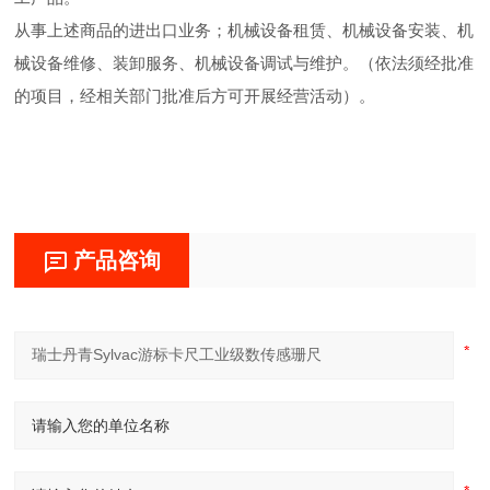
从事上述商品的进出口业务；机械设备租赁、机械设备安装、机
械设备维修、装卸服务、机械设备调试与维护。（依法须经批准
的项目，经相关部门批准后方可开展经营活动）。
产品咨询