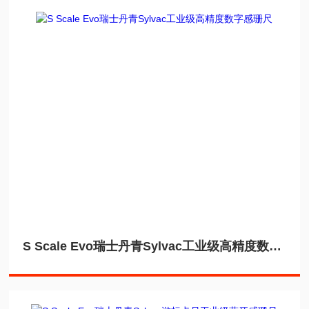
S Scale Evo瑞士丹青Sylvac工业级高精度数字感珊尺