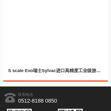
S scale Evo瑞士Sylvac进口高精度工业级游标感栅卡尺
联系电话
0512-8188 0850