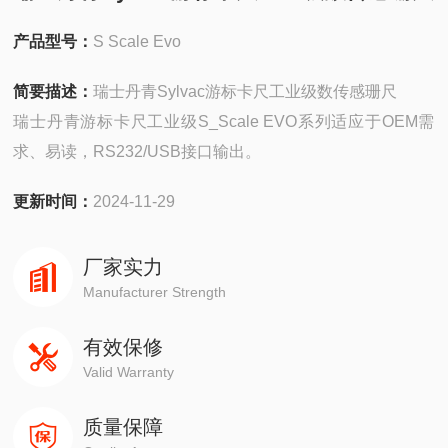
产品型号：
S Scale Evo
简要描述：
瑞士丹青Sylvac游标卡尺工业级数传感珊尺
瑞士丹青游标卡尺工业级S_Scale EVO系列适应于OEM需
求、易读，RS232/USB接口输出。
更新时间：
2024-11-29
厂家实力
Manufacturer Strength
有效保修
Valid Warranty
质量保障