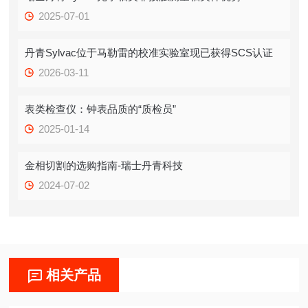
2025-07-01
丹青Sylvac位于马勒雷的校准实验室现已获得SCS认证
2026-03-11
表类检查仪：钟表品质的“质检员”
2025-01-14
金相切割的选购指南-瑞士丹青科技
2024-07-02
相关产品