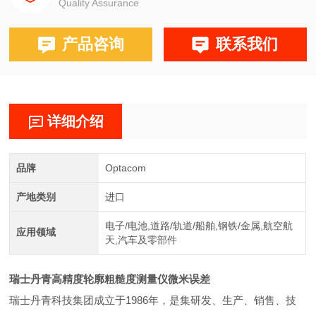
Quality Assurance
产品咨询
联系我们
详细介绍
品牌
Optacom
产地类别
进口
电子/电池,道路/轨道/船舶,钢铁/金属,航空航
应用领域
天,汽车及零部件
瑞士丹青高精度轮廓粗糙度测量仪微米误差
瑞士丹青科技集团成立于1986年，是集研发、生产、销售、技