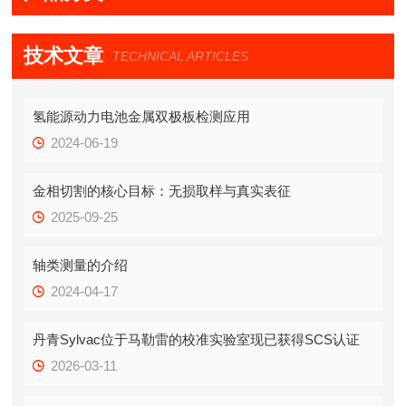
技术文章
TECHNICAL ARTICLES
氢能源动力电池金属双极板检测应用
2024-06-19
金相切割的核心目标：无损取样与真实表征
2025-09-25
轴类测量的介绍
2024-04-17
丹青Sylvac位于马勒雷的校准实验室现已获得SCS认证
2026-03-11