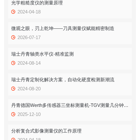
光学粗糙度仪的测量原理
2024-04-18
微观之眼，刃上乾坤——刀具测量仪赋能精密制造
2026-07-17
瑞士丹青轴类水平仪-精准监测
2024-08-14
瑞士丹青定制化解决方案，自动化硬度检测新潮流
2024-08-20
丹青德国Werth多传感器三坐标测量机-TGV测量几分钟即可测量上百微孔
2025-12-10
分析复合式影像测量仪的工作原理
2024-04-18