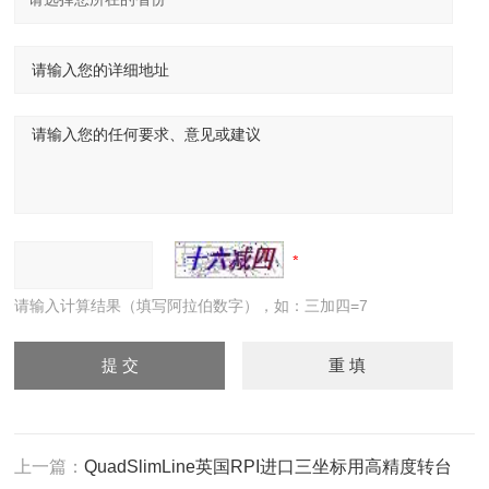
请输入计算结果（填写阿拉伯数字），如：三加四=7
上一篇：
QuadSlimLine英国RPI进口三坐标用高精度转台