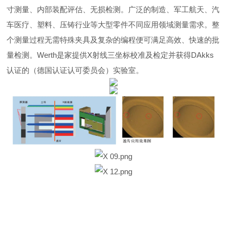
寸测量、内部装配评估、无损检测。广泛的制造、军工航天、汽
车医疗、塑料、压铸行业等大型零件不同应用领域测量需求。整
个测量过程无需特殊夹具及复杂的编程便可满足高效、快速的批
量检测。Werth是家提供X射线三坐标校准及检定并获得DAkks
认证的（德国认证认可委员会）实验室。