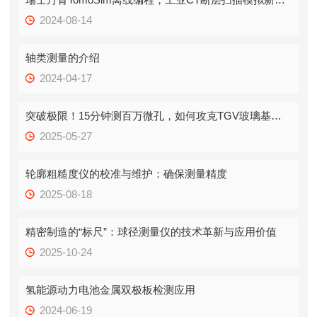
2024-08-14
轴类测量的介绍
2024-04-17
突破极限！15分钟测百万微孔，如何攻克TGV玻璃基板“卡脖子”难题？
2025-05-27
轮廓粗糙度仪的校准与维护：确保测量精度
2025-08-18
精密制造的“标尺”：球径测量仪的技术革新与应用价值
2025-10-24
氢能源动力电池金属双极板检测应用
2024-06-19