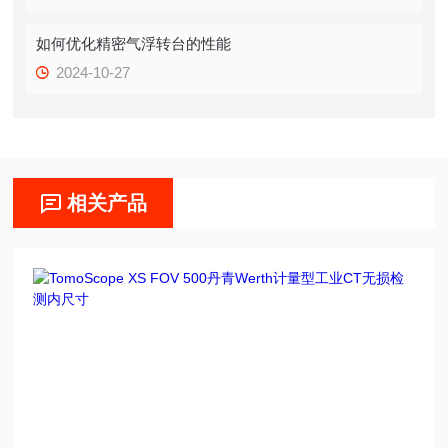
如何优化精密气浮转台的性能
2024-10-27
相关产品