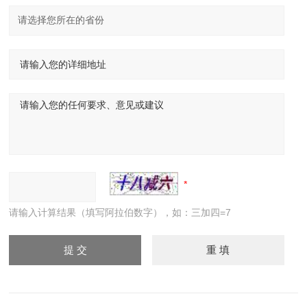
请输入计算结果（填写阿拉伯数字），如：三加四=7