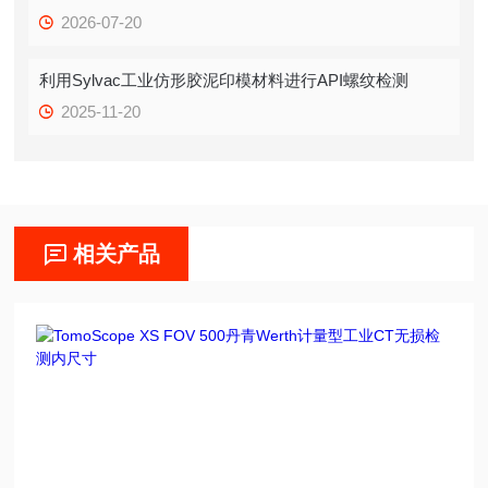
2026-07-20
利用Sylvac工业仿形胶泥印模材料进行API螺纹检测
2025-11-20
相关产品