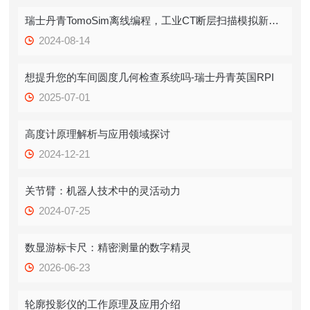
瑞士丹青TomoSim离线编程，工业CT断层扫描模拟新潮流
2024-08-14
想提升您的车间圆度几何检查系统吗-瑞士丹青英国RPI
2025-07-01
高度计原理解析与应用领域探讨
2024-12-21
关节臂：机器人技术中的灵活动力
2024-07-25
数显游标卡尺：精密测量的数字精灵
2026-06-23
轮廓投影仪的工作原理及应用介绍