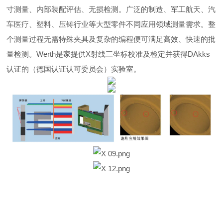
寸测量、内部装配评估、无损检测。广泛的制造、军工航天、汽
车医疗、塑料、压铸行业等大型零件不同应用领域测量需求。整
个测量过程无需特殊夹具及复杂的编程便可满足高效、快速的批
量检测。Werth是家提供X射线三坐标校准及检定并获得DAkks
认证的（德国认证认可委员会）实验室。