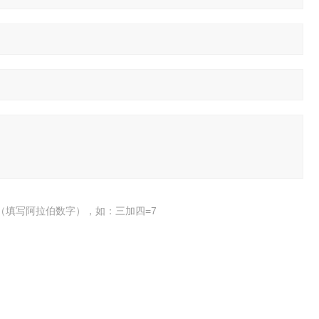
（填写阿拉伯数字），如：三加四=7