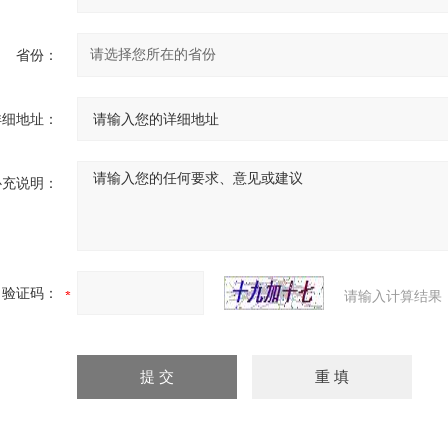
省份：
详细地址：
补充说明：
验证码：
请输入计算结果