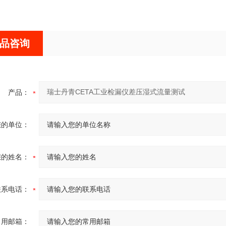
品咨询
产品：
您的单位：
您的姓名：
联系电话：
常用邮箱：