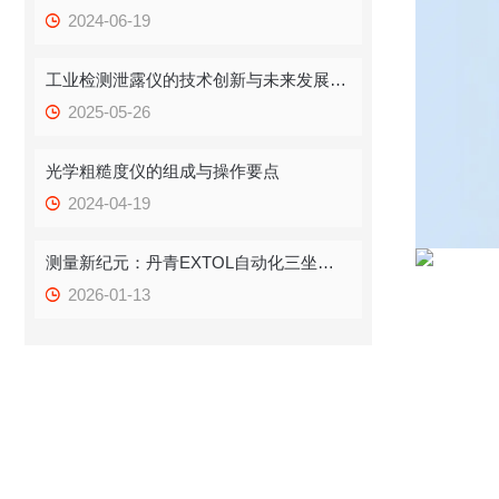
2024-06-19
工业检测泄露仪的技术创新与未来发展趋势
2025-05-26
光学粗糙度仪的组成与操作要点
2024-04-19
测量新纪元：丹青EXTOL自动化三坐标如何为车间现场带来“全天候”精准革命
2026-01-13