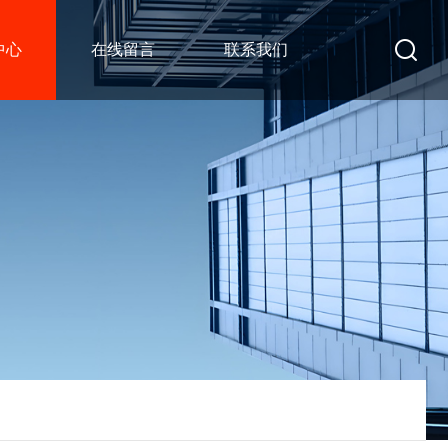
中心
在线留言
联系我们