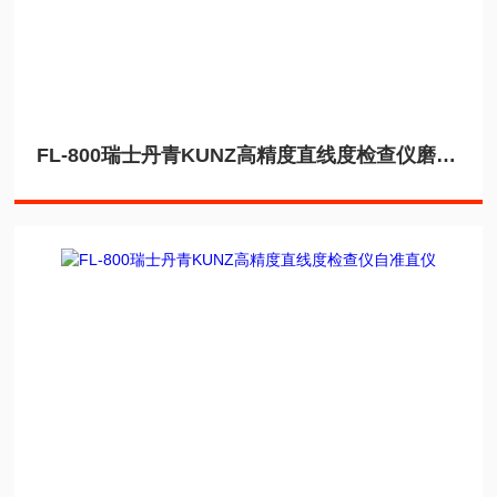
FL-800瑞士丹青KUNZ高精度直线度检查仪磨盘测量