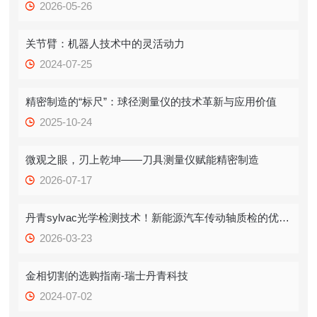
2026-05-26
关节臂：机器人技术中的灵活动力
2024-07-25
精密制造的“标尺”：球径测量仪的技术革新与应用价值
2025-10-24
微观之眼，刃上乾坤——刀具测量仪赋能精密制造
2026-07-17
丹青sylvac光学检测技术！新能源汽车传动轴质检的优秀案例！
2026-03-23
金相切割的选购指南-瑞士丹青科技
2024-07-02