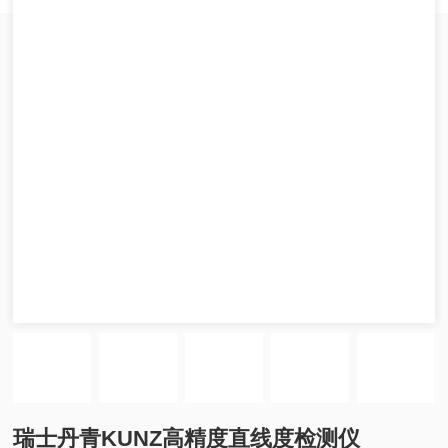
瑞士丹青KUNZ高精度直线度检测仪