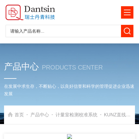
产品中心
PRODUCTS CENTER
在发展中求生存，不断贴心，以良好信誉和科学的管理促进企业迅速
发展
-
-
-
首页
产品中心
计量室检测校准系统
KUNZ直线度检测仪