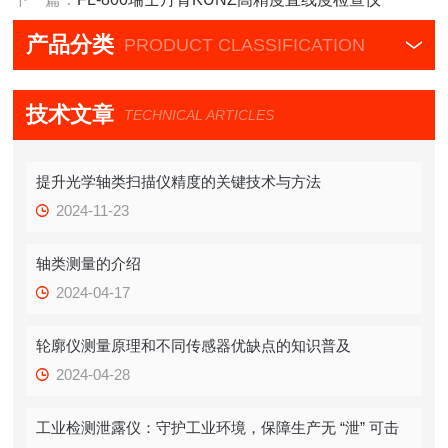
产品分类
PRODUCT CLASSIFICATION
技术文章
TECHNICAL ARTICLES
提升光学轴类扫描仪精度的关键技术与方法
2024-11-23
轴类测量的介绍
2024-04-17
轮廓仪测量原理和不同传感器优缺点的知识普及
2024-04-28
工业检测泄露仪：守护工业环境，保障生产无 “泄” 可击