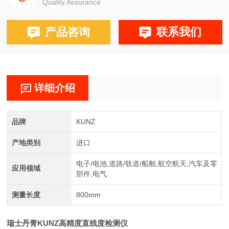
Quality Assurance
产品咨询
联系我们
详细介绍
品牌
KUNZ
产地类别
进口
电子/电池,道路/轨道/船舶,航空航天,汽车及零
应用领域
部件,电气
测量长度
800mm
瑞士丹青KUNZ高精度直线度检测仪