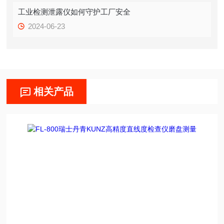
工业检测泄露仪如何守护工厂安全
2024-06-23
相关产品