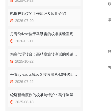
2025-03-28
轮廓投影仪的工作原理及应用介绍
2026-07-20
丹青Sylvac位于马勒雷的校准实验室现已获得SCS认证
2026-03-11
精密气浮转台：高精度旋转测试的关键设备
2025-10-22
丹青sylvac无线蓝牙接收器从4.0升级5.0了
2026-07-22
轮廓粗糙度仪的校准与维护：确保测量精度
2025-08-18