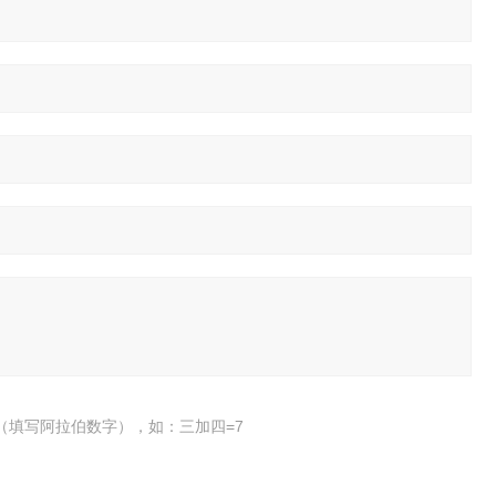
（填写阿拉伯数字），如：三加四=7