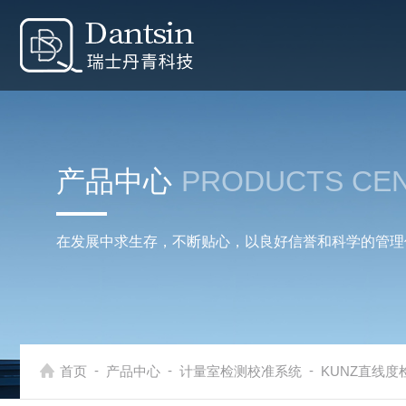
产品中心
PRODUCTS CE
在发展中求生存，不断贴心，以良好信誉和科学的管理
-
-
-
首页
产品中心
计量室检测校准系统
KUNZ直线度