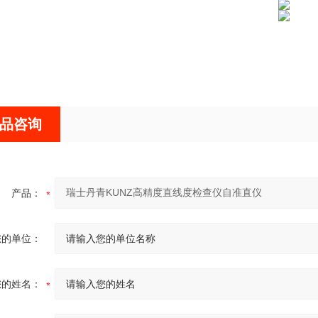
品咨询
产品：
您的单位：
您的姓名：