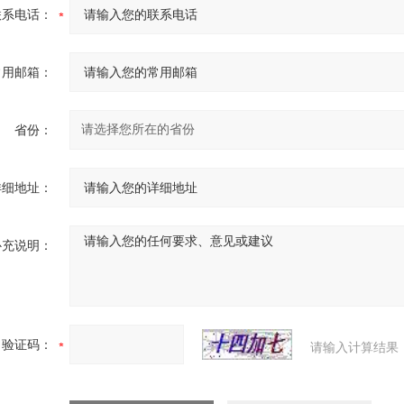
联系电话：
常用邮箱：
省份：
详细地址：
补充说明：
验证码：
请输入计算结果