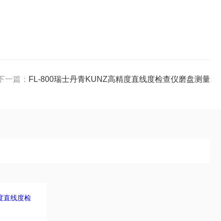
下一篇：
FL-800瑞士丹青KUNZ高精度直线度检查仪磨盘测量