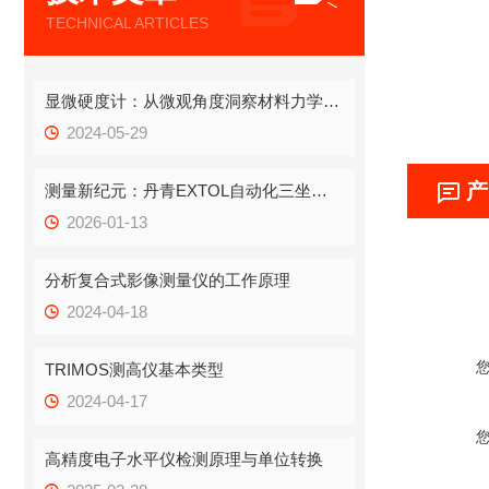
TECHNICAL ARTICLES
显微硬度计：从微观角度洞察材料力学性能
2024-05-29
产
测量新纪元：丹青EXTOL自动化三坐标如何为车间现场带来“全天候”精准革命
2026-01-13
分析复合式影像测量仪的工作原理
2024-04-18
TRIMOS测高仪基本类型
2024-04-17
高精度电子水平仪检测原理与单位转换