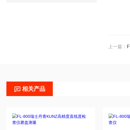
上一篇：
相关产品