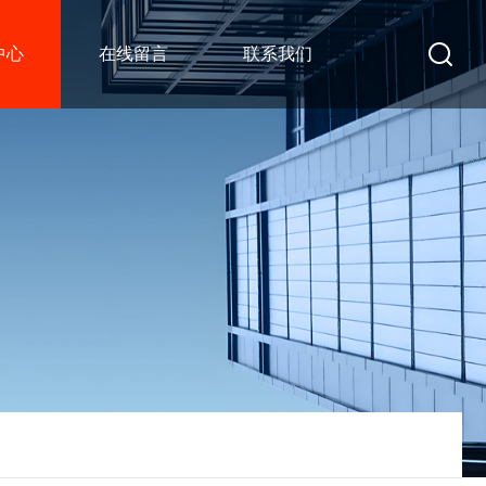
中心
在线留言
联系我们