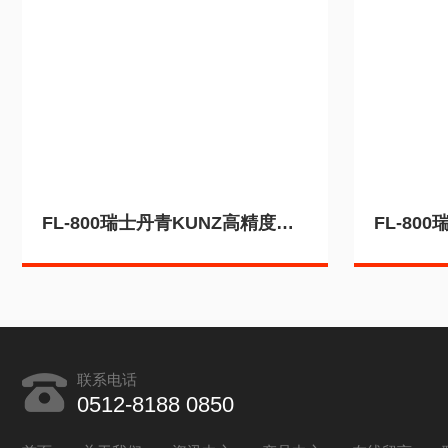
FL-800瑞士丹青KUNZ高精度直线度检查仪磨盘测量
联系电话
0512-8188 0850