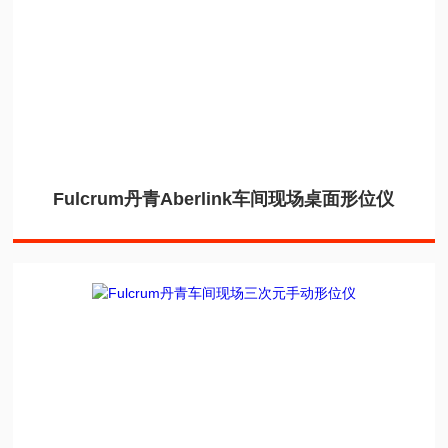
Fulcrum丹青Aberlink车间现场桌面形位仪