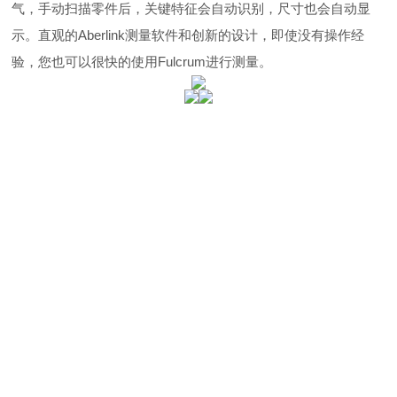
气，手动扫描零件后，关键特征会自动识别，尺寸也会自动显
示。直观的Aberlink测量软件和创新的设计，即使没有操作经
验，您也可以很快的使用Fulcrum进行测量。