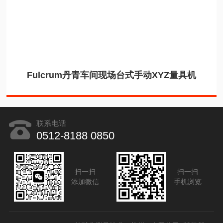
Fulcrum丹青车间现场台式手动XYZ量具机
联系电话
0512-8188 0850
扫一扫
扫一扫
添加微信
手机浏览