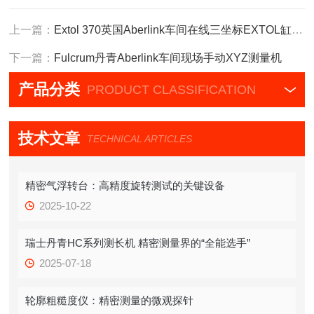
上一篇：
Extol 370英国Aberlink车间在线三坐标EXTOL缸体测量
下一篇：
Fulcrum丹青Aberlink车间现场手动XYZ测量机
产品分类
PRODUCT CLASSIFICATION
技术文章
TECHNICAL ARTICLES
精密气浮转台：高精度旋转测试的关键设备
2025-10-22
瑞士丹青HC系列测长机 精密测量界的“全能选手”
2025-07-18
轮廓粗糙度仪：精密测量的微观探针