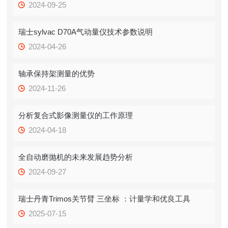
2024-09-25
瑞士sylvac D70A气动量仪技术参数说明
2024-04-26
轴承保持架测量的优势
2024-11-26
分析复合式影像测量仪的工作原理
2024-04-18
全自动磨抛机的未来发展趋势分析
2024-09-27
瑞士丹青Trimos关节臂 三坐标 ：计量学和优良工具
2025-07-15