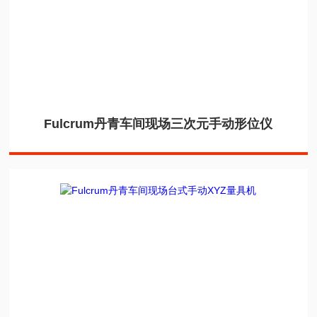
Fulcrum丹青车间现场三次元手动形位仪