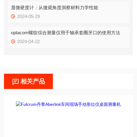
显微硬度计：从微观角度洞察材料力学性能
2024-05-29
optacom螺纹综合测量仪用于轴承套圈牙口的使用方法
2024-04-22
相关产品