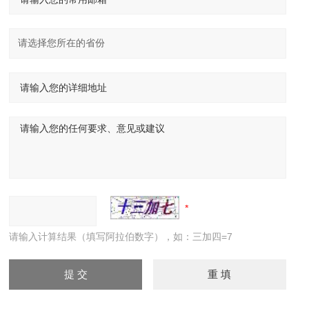
请输入计算结果（填写阿拉伯数字），如：三加四=7