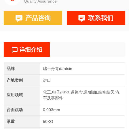
Quality Assurance
产品咨询
联系我们
详细介绍
品牌
瑞士丹青dantsin
产地类别
进口
化工,电子/电池,道路/轨道/船舶,航空航天,汽
应用领域
车及零部件
台面跳动
0.003mm
承重
50KG