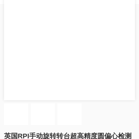
英国RPI手动旋转转台超高精度圆偏心检测