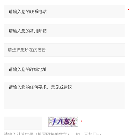
请输入计算结果（填写阿拉伯数字），如：三加四=7