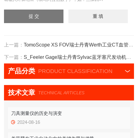
上一篇：
TomoScope XS FOV瑞士丹青Werth工业CT血管支架无损测量
下一篇：
S_Feeler Gage瑞士丹青Sylvac蓝牙塞尺发动机间隙测量仪
产品分类
PRODUCT CLASSIFICATION
技术文章
TECHNICAL ARTICLES
刀具测量仪的历史与演变
2024-08-16