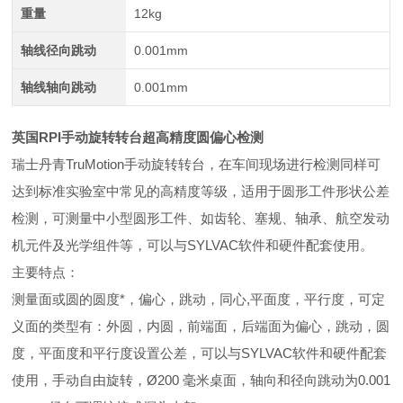
重量
12kg
轴线径向跳动
0.001mm
轴线轴向跳动
0.001mm
英国RPI手动旋转转台超高精度圆偏心检测
瑞士丹青TruMotion手动旋转转台，在车间现场进行检测同样可
达到标准实验室中常见的高精度等级，适用于圆形工件形状公差
检测，可测量中小型圆形工件、如齿轮、塞规、轴承、航空发动
机元件及光学组件等，可以与SYLVAC软件和硬件配套使用。
主要特点：
测量面或圆的圆度*，偏心，跳动，同心,平面度，平行度，可定
义面的类型有：外圆，内圆，前端面，后端面为偏心，跳动，圆
度，平面度和平行度设置公差，可以与SYLVAC软件和硬件配套
使用，手动自由旋转，Ø200 毫米桌面，轴向和径向跳动为0.001