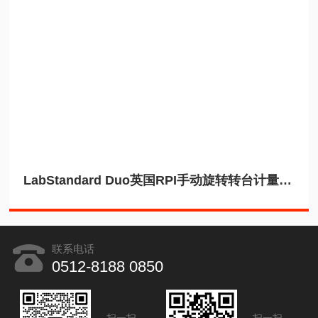
LabStandard Duo英国RPI手动旋转转台计量实验室圆度检测仪
联系电话
0512-8188 0850