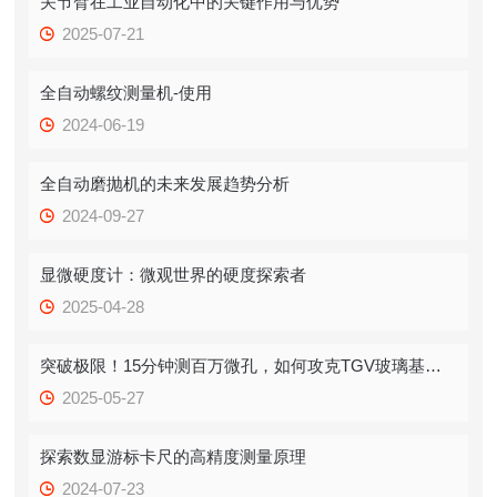
关节臂在工业自动化中的关键作用与优势
2025-07-21
全自动螺纹测量机-使用
2024-06-19
全自动磨抛机的未来发展趋势分析
2024-09-27
显微硬度计：微观世界的硬度探索者
2025-04-28
突破极限！15分钟测百万微孔，如何攻克TGV玻璃基板“卡脖子”难题？
2025-05-27
探索数显游标卡尺的高精度测量原理
2024-07-23