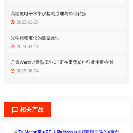
高精度电子水平仪检测原理与单位转换
2025-03-28
光学粗糙度仪的测量原理
2024-04-18
丹青Werth计量型工业CT正在重塑塑料行业质量检测
2026-06-24
相关产品