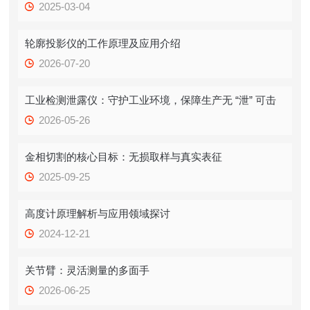
2025-03-04
轮廓投影仪的工作原理及应用介绍
2026-07-20
工业检测泄露仪：守护工业环境，保障生产无 “泄” 可击
2026-05-26
金相切割的核心目标：无损取样与真实表征
2025-09-25
高度计原理解析与应用领域探讨
2024-12-21
关节臂：灵活测量的多面手
2026-06-25