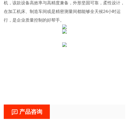
机，该款设备高效率与高精度兼备，外形坚固可靠，柔性设计，
在加工机床、制造车间或是精密测量间都能够全天候24小时运
行，是企业质量控制的好帮手。
产品咨询