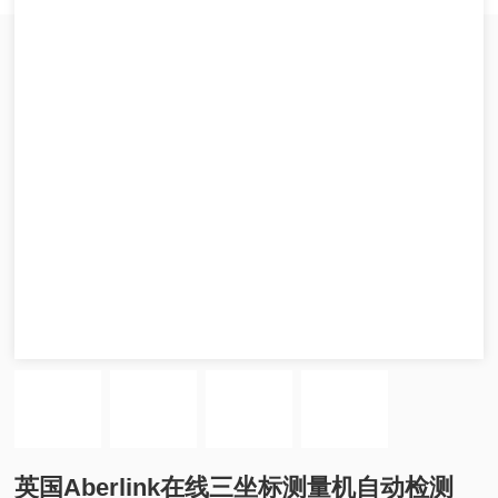
英国Aberlink在线三坐标测量机自动检测