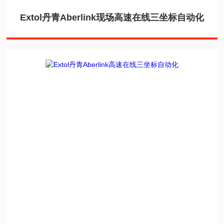
Extol丹青Aberlink现场高速在线三坐标自动化