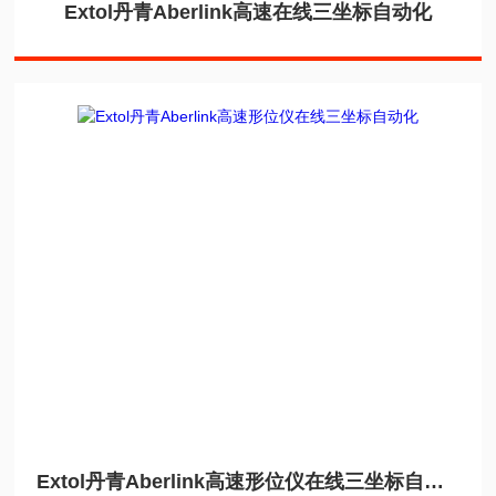
Extol丹青Aberlink高速在线三坐标自动化
Extol丹青Aberlink高速形位仪在线三坐标自动化