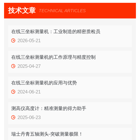
技术文章
TECHNICAL ARTICLES
在线三坐标测量机：工业制造的精密质检员
2026-05-21
在线三坐标测量机的工作原理与精度控制
2025-04-27
在线三坐标测量机的应用与优势
2024-06-21
测高仪高度计：精准测量的得力助手
2025-06-23
瑞士丹青五轴测头-突破测量极限！