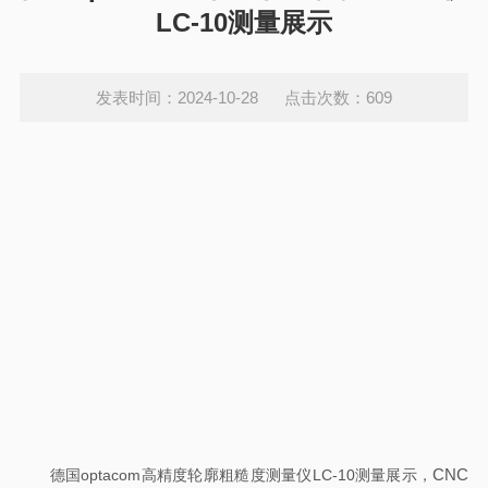
LC-10测量展示
发表时间：2024-10-28 点击次数：609
CNC
德国optacom高精度轮廓粗糙度测量仪LC-10测量展示，