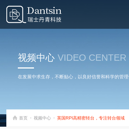
视频中心
VIDEO CENTER
在发展中求生存，不断贴心，以良好信誉和科学的管理
-
-
首页
视频中心
英国RPI高精密转台，专注转台领域