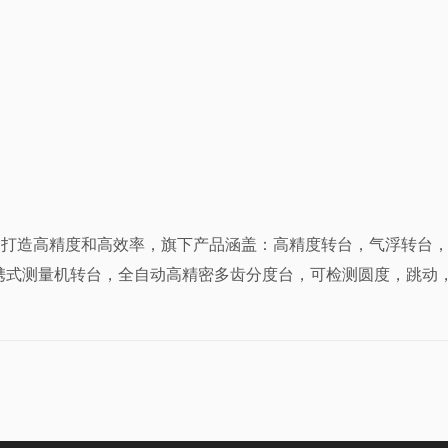
为打造高精度和高效率，旗下产品涵盖：高精度转台，气浮转台
携式测量机转台，全自动高精密多齿分度台，可检测圆度，跳动