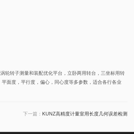
，涡轮转子测量和装配优化平台，立卧两用转台，三坐标用转
，平面度，平行度，偏心，同心度等多参数，适合各行各业
下一篇：
KUNZ高精度计量室用长度几何误差检测