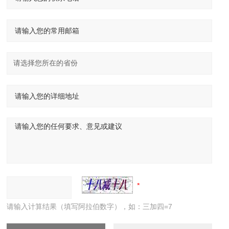
请输入计算结果（填写阿拉伯数字），如：三加四=7