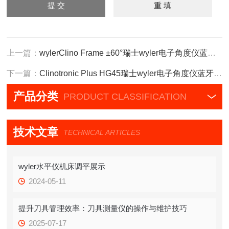
上一篇：
wylerClino Frame ±60°瑞士wyler电子角度仪蓝牙自动调零四面测量
下一篇：
Clinotronic Plus HG45瑞士wyler电子角度仪蓝牙传输四面加磁款
产品分类
PRODUCT CLASSIFICATION
技术文章
TECHNICAL ARTICLES
wyler水平仪机床调平展示
2024-05-11
提升刀具管理效率：刀具测量仪的操作与维护技巧
2025-07-17