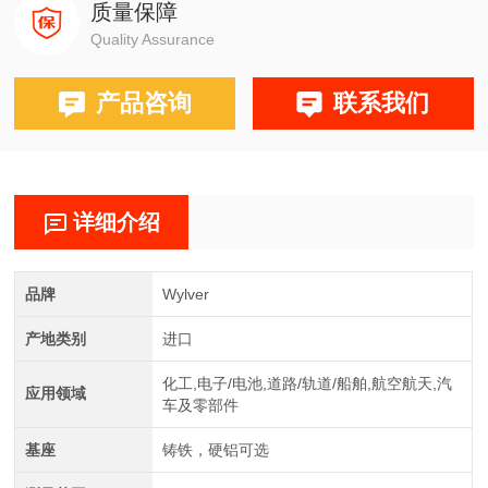
质量保障
Quality Assurance
产品咨询
联系我们
详细介绍
品牌
Wylver
产地类别
进口
化工,电子/电池,道路/轨道/船舶,航空航天,汽
应用领域
车及零部件
基座
铸铁，硬铝可选