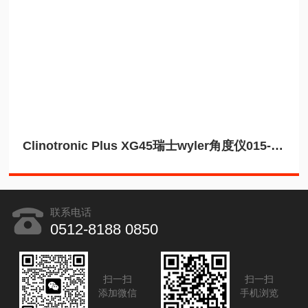
Clinotronic Plus XG45瑞士wyler角度仪015-PLUS-XG45蓝牙
联系电话
0512-8188 0850
扫一扫
扫一扫
添加微信
手机浏览