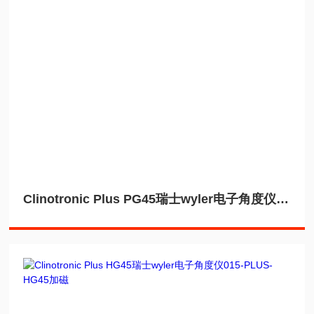
Clinotronic Plus PG45瑞士wyler电子角度仪015-PLUS-PG45