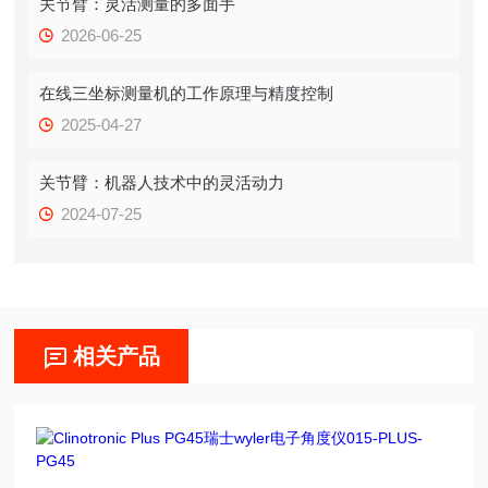
关节臂：灵活测量的多面手
2026-06-25
在线三坐标测量机的工作原理与精度控制
2025-04-27
关节臂：机器人技术中的灵活动力
2024-07-25
相关产品