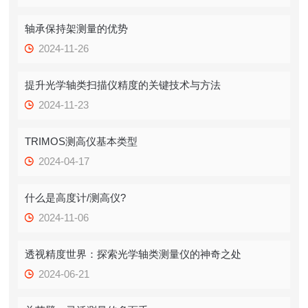
轴承保持架测量的优势
2024-11-26
提升光学轴类扫描仪精度的关键技术与方法
2024-11-23
TRIMOS测高仪基本类型
2024-04-17
什么是高度计/测高仪?
2024-11-06
透视精度世界：探索光学轴类测量仪的神奇之处
2024-06-21