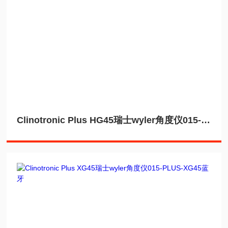
Clinotronic Plus HG45瑞士wyler角度仪015-PLUS-HG45蓝牙