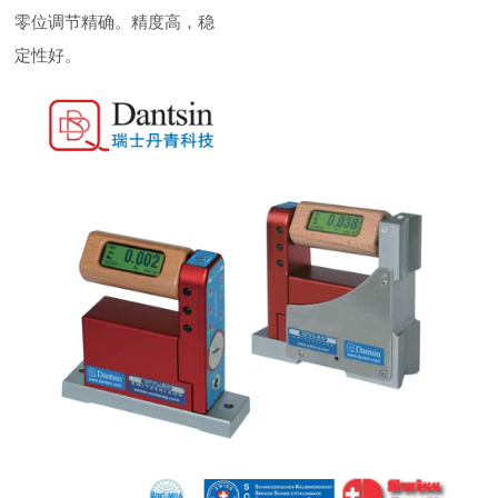
零位调节精确。精度高，稳
定性好。