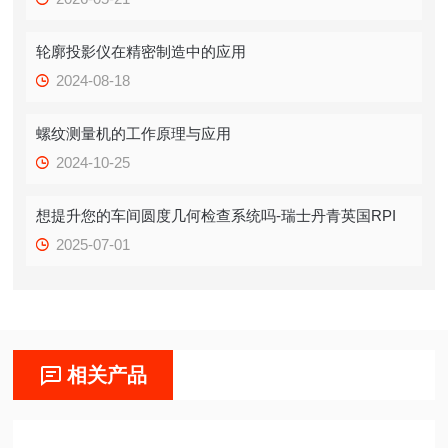
轮廓投影仪在精密制造中的应用
2024-08-18
螺纹测量机的工作原理与应用
2024-10-25
想提升您的车间圆度几何检查系统吗-瑞士丹青英国RPI
2025-07-01
相关产品