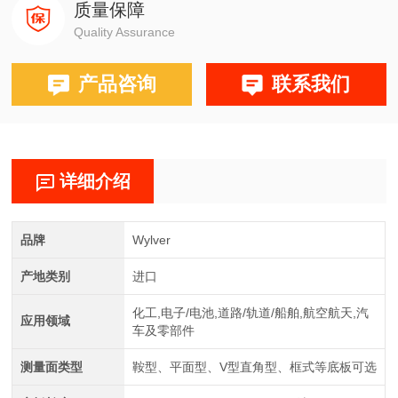
质量保障
Quality Assurance
产品咨询
联系我们
详细介绍
品牌
Wylver
产地类别
进口
化工,电子/电池,道路/轨道/船舶,航空航天,汽
应用领域
车及零部件
测量面类型
鞍型、平面型、V型直角型、框式等底板可选