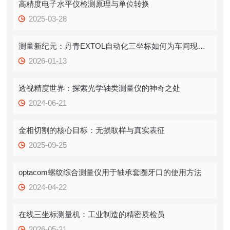
高精度电子水平仪检测原理与单位转换
2025-03-28
测量新纪元：丹青EXTOL自动化三坐标如何为车间现场带来“全天候”精准革命
2026-01-13
透视精度世界：探索光学轴类测量仪的神奇之处
2024-06-21
金相切割的核心目标：无损取样与真实表征
2025-09-25
optacom螺纹综合测量仪用于轴承套圈牙口的使用方法
2024-04-22
在线三坐标测量机：工业制造的精密质检员
2026-05-21