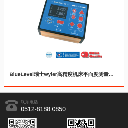
BlueLevel瑞士wyler高精度机床平面度测量电子水平仪
联系电话
0512-8188 0850