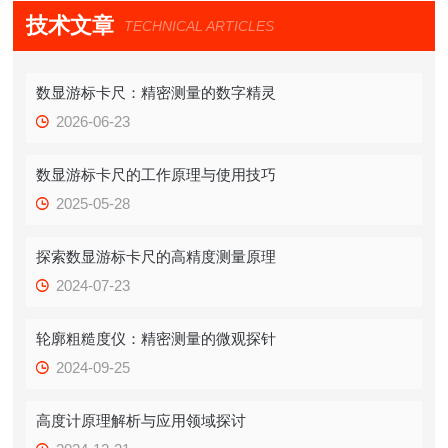
技术文章
TECHNICAL ARTICLES
数显游标卡尺：精密测量的数字精灵
2026-06-23
数显游标卡尺的工作原理与使用技巧
2025-05-28
探索数显游标卡尺的高精度测量原理
2024-07-23
轮廓粗糙度仪：精密测量的微观探针
2024-09-25
高度计原理解析与应用领域探讨