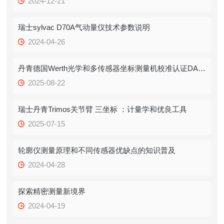
2024-12-21
瑞士sylvac D70A气动量仪技术参数说明
2024-04-26
丹青德国Werth光学和多传感器坐标测量机校准认证DAkks
2025-08-22
瑞士丹青Trimos关节臂 三坐标 ：计量学和优良工具
2025-07-15
轮廓仪测量原理和不同传感器优缺点的知识普及
2024-04-28
探索精密测量新境界
2024-04-19