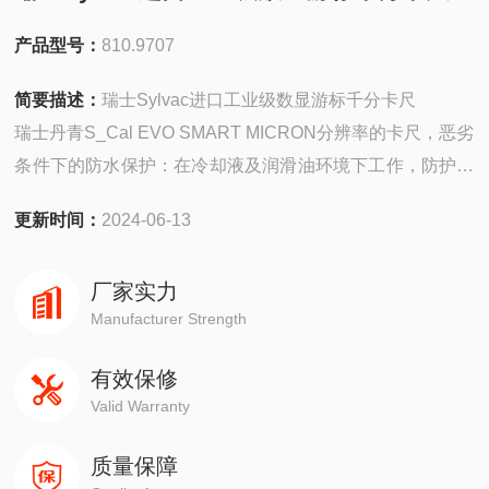
产品型号：
810.9707
简要描述：
瑞士Sylvac进口工业级数显游标千分卡尺
瑞士丹青S_Cal EVO SMART MICRON分辨率的卡尺，恶劣
条件下的防水保护：在冷却液及润滑油环境下工作，防护等
级IP67(依据IEC60529)，即使在数据连接情况下也可实现。
更新时间：
2024-06-13
厂家实力
Manufacturer Strength
有效保修
Valid Warranty
质量保障