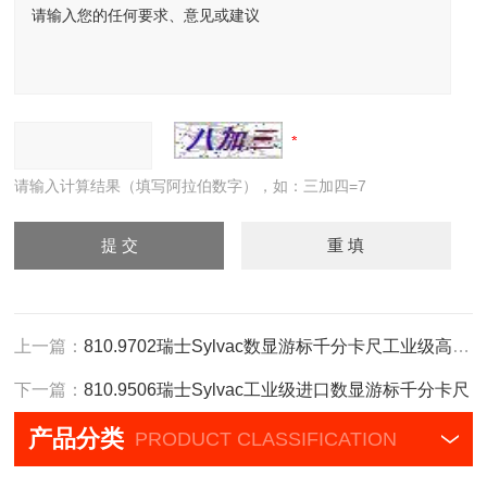
请输入计算结果（填写阿拉伯数字），如：三加四=7
上一篇：
810.9702瑞士Sylvac数显游标千分卡尺工业级高精度
下一篇：
810.9506瑞士Sylvac工业级进口数显游标千分卡尺
产品分类
PRODUCT CLASSIFICATION