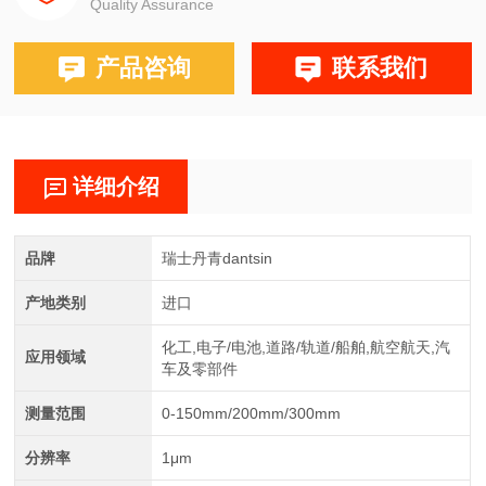
Quality Assurance
产品咨询
联系我们
详细介绍
品牌
瑞士丹青dantsin
产地类别
进口
化工,电子/电池,道路/轨道/船舶,航空航天,汽
应用领域
车及零部件
测量范围
0-150mm/200mm/300mm
分辨率
1μm