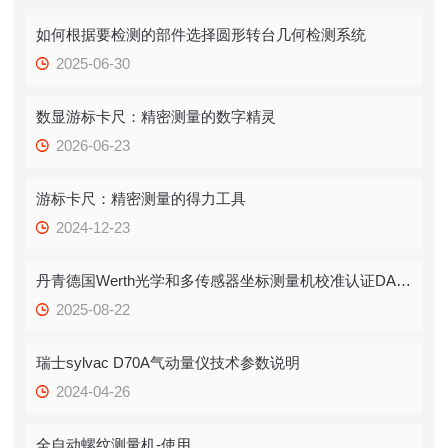
如何根据要检测的部件选择圆形转台几何检测系统
2025-06-30
数显游标卡尺：精密测量的数字精灵
2026-06-23
游标卡尺：精密测量的得力工具
2024-12-23
丹青德国Werth光学和多传感器坐标测量机校准认证DAkks
2025-08-22
瑞士sylvac D70A气动量仪技术参数说明
2024-04-26
全自动螺纹测量机-使用