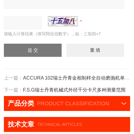
请输入计算结果（填写阿拉伯数字），如：三加四=7
上一篇：
ACCURA 102瑞士丹青金相制样全自动磨抛机单双盘抛光
下一篇：
F.S.G瑞士丹青机械式外径千分卡尺多种测量范围
产品分类
PRODUCT CLASSIFICATION
技术文章
TECHNICAL ARTICLES