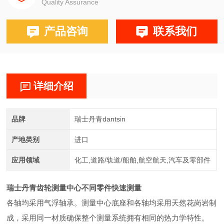
Quality Assurance
产品咨询
联系我们
详细介绍
品牌
瑞士丹青dantsin
产地类别
进口
应用领域
化工,道路/轨道/船舶,航空航天,汽车及零部件
瑞士丹青齿轮测量中心不同零件快速测量
各轴均采用气浮轴承。测量中心底座和各轴均采用天然花岗岩制
成，采用同一材质确保整个测量系统拥有相同的热力学特性。