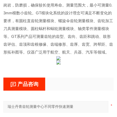
岗岩，防磨损，确保较长使用寿命。测量范围大，最小可测量0.
3mm模数小齿轮。GT模块化系统的设计理念可满足不断变化的
要求，有圆柱直齿轮测量模块、螺旋伞齿轮测量模块、齿轮加工
刀具测量模块、圆柱蜗杆和蜗轮测量模块、轴类零件测量模块
等。GT系列产品可测量齿轮的齿型、齿向、齿距和跳动、鼓形
齿评估、齿顶和齿根修缘、齿端修形、齿厚、齿宽、跨帮距、齿
形拓补图等。仪器广泛用于航空、航天、兵器、汽车等领域。
产品咨询