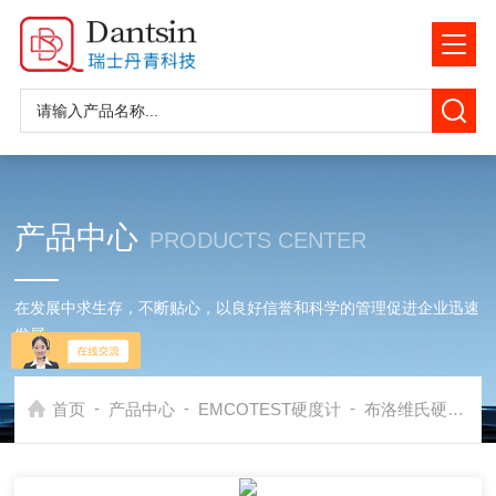
产品中心
PRODUCTS CENTER
在发展中求生存，不断贴心，以良好信誉和科学的管理促进企业迅速
发展
-
-
-
首页
产品中心
EMCOTEST硬度计
布洛维氏硬度计