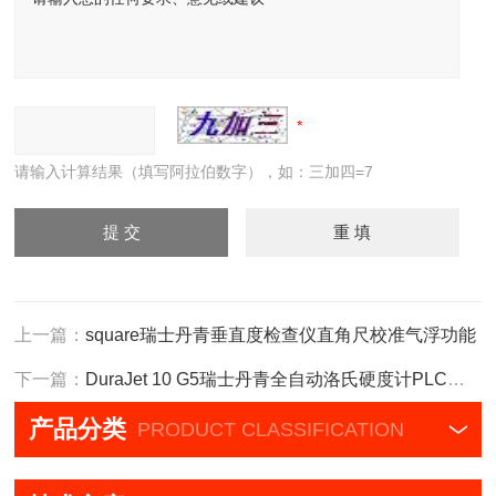
请输入计算结果（填写阿拉伯数字），如：三加四=7
上一篇：
square瑞士丹青垂直度检查仪直角尺校准气浮功能
下一篇：
DuraJet 10 G5瑞士丹青全自动洛氏硬度计PLC控制器
产品分类
PRODUCT CLASSIFICATION