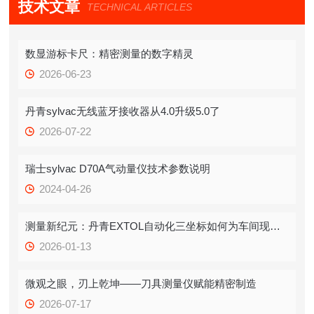
技术文章
TECHNICAL ARTICLES
数显游标卡尺：精密测量的数字精灵
2026-06-23
丹青sylvac无线蓝牙接收器从4.0升级5.0了
2026-07-22
瑞士sylvac D70A气动量仪技术参数说明
2024-04-26
测量新纪元：丹青EXTOL自动化三坐标如何为车间现场带来“全天候”精准革命
2026-01-13
微观之眼，刃上乾坤——刀具测量仪赋能精密制造
2026-07-17