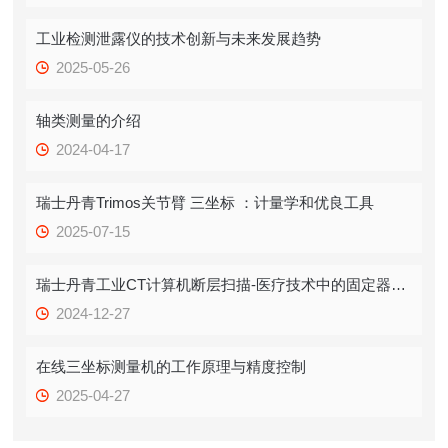
工业检测泄露仪的技术创新与未来发展趋势
2025-05-26
轴类测量的介绍
2024-04-17
瑞士丹青Trimos关节臂 三坐标 ：计量学和优良工具
2025-07-15
瑞士丹青工业CT计算机断层扫描-医疗技术中的固定器测量
2024-12-27
在线三坐标测量机的工作原理与精度控制
2025-04-27