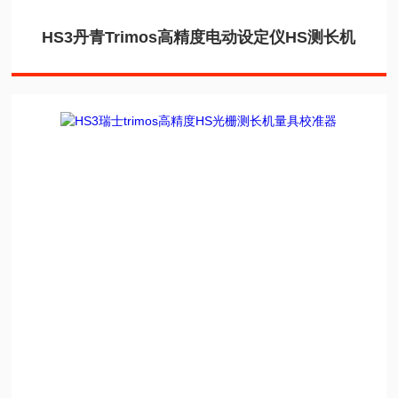
HS3丹青Trimos高精度电动设定仪HS测长机