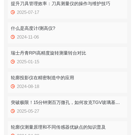
提升刀具管理效率：刀具测量仪的操作与维护技巧
2025-07-17
什么是高度计/测高仪?
2024-11-06
瑞士丹青RPI高精度旋转测量转台对比
2025-01-15
轮廓投影仪在精密制造中的应用
2024-08-18
突破极限！15分钟测百万微孔，如何攻克TGV玻璃基板“卡脖子”难题？
2025-05-27
轮廓仪测量原理和不同传感器优缺点的知识普及