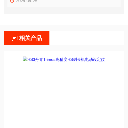
2024-04-28
相关产品