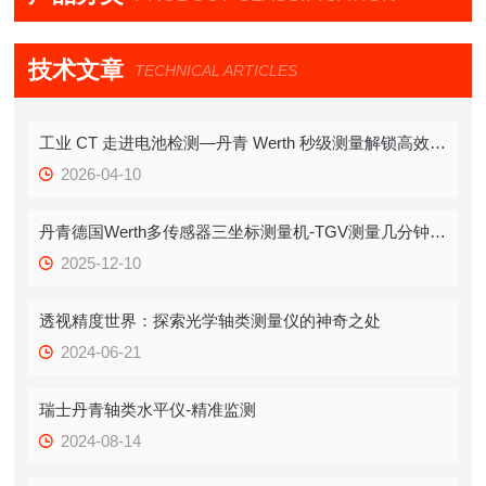
技术文章
TECHNICAL ARTICLES
工业 CT 走进电池检测—丹青 Werth 秒级测量解锁高效质检新方式
2026-04-10
丹青德国Werth多传感器三坐标测量机-TGV测量几分钟即可测量上百微孔
2025-12-10
透视精度世界：探索光学轴类测量仪的神奇之处
2024-06-21
瑞士丹青轴类水平仪-精准监测
2024-08-14