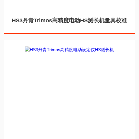
HS3丹青Trimos高精度电动HS测长机量具校准