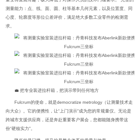
测量能力：点、线、面、圆、柱等基本几何元素，以及位置度、同
心度、轮廓度等形位公差评价，满足绝大多数工业零件的检测需
求。
💼 把专业装进拉杆箱，把演示带到任何地方
Fulcrum的使命，就是democratize metrology（让测量技术走
向大众）。它的便携性，让“上门演示"成为您的常规量仪。无论是
跨城市支援供应商，还是奔赴重要客户展会，您都能随身携带这
份“硬核实力"。