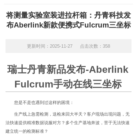
将测量实验室装进拉杆箱：丹青科技发
布Aberlink新款便携式Fulcrum三坐标
更新时间：2025-11-27 点击次数：358
瑞士丹青新品发布-Aberlink
Fulcrum手动在线三坐标
您是不是也遇到过这样的困境：
生产线上急需检测，送检来回大半天？客户现场出现问题，无
法快速提供精准数据说服对方？多个生产基地奔波，苦于无法快速
建立统一的检测标准？