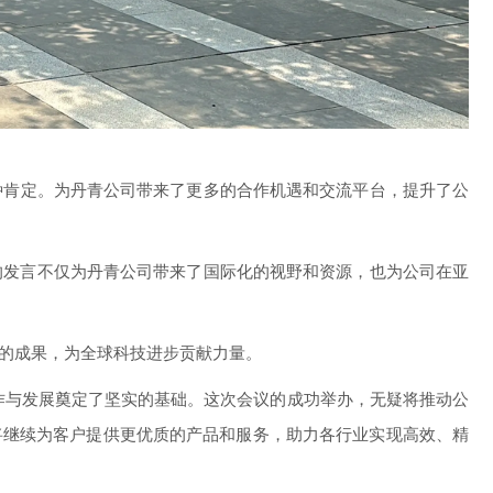
种肯定
。为丹青公司带来了更多的合作机遇和交流平台，提升了公
的发言不仅为丹青公司带来了国际化的视野和资源，也为公司在亚
的成果，为全球科技进步贡献力量。
作与发展奠定了坚实的基础。这次会议的成功举办，无疑将推动公
将继续为客户提供更优质的产品和服务，助力各行业实现高效、精