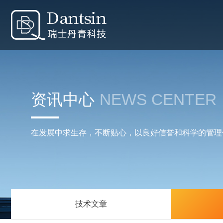
资讯中心
NEWS CENTER
在发展中求生存，不断贴心，以良好信誉和科学的管理
技术文章