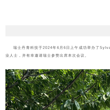
瑞士丹青科技于2024年6月6日上午成功举办了S
业人士，并有幸邀请瑞士参赞出席本次会议。