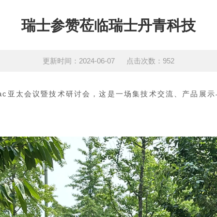
瑞士参赞莅临瑞士丹青科技
更新时间：2024-06-07 点击次数：952
ylvac亚太会议暨技术研讨会，这是一场集技术交流、产品