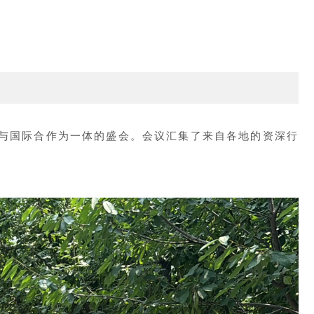
展示与国际合作为一体的盛会。会议汇集了来自各地的资深行