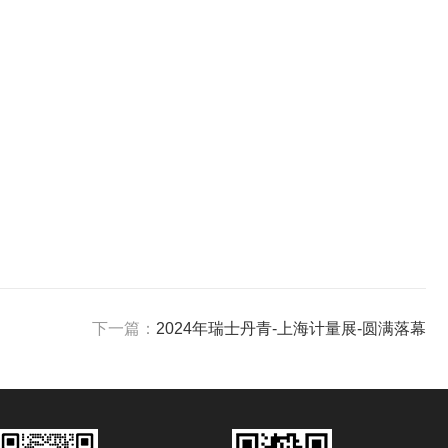
下一篇：
2024年瑞士丹青-上海计量展-圆满落幕