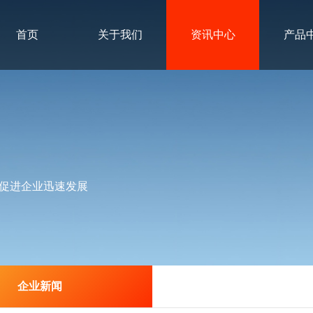
首页
关于我们
资讯中心
产品
促进企业迅速发展
企业新闻