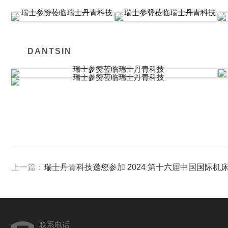
DANTSIN
上一篇：
瑞士丹青科技邀您参加 2024 第十六届中国国际机
联系电话