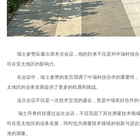
瑞
士参赞应邀出席本次会议，他的到来不仅是对中瑞科技合
司在亚太地区的影响力。
在会议中，瑞士参赞的发言强调了中瑞科技合作的重要性，
太地区的业务发展提供了更多的机遇和挑战。
这次会议不仅是一次技术交流的盛会，更是中瑞友好合作的
瑞士丹青科技通过这次会议，不仅巩固了其在测量技术领域
司在亚太地区的业务发展，同时也为测量技术领域的创新与进步
准的测量。