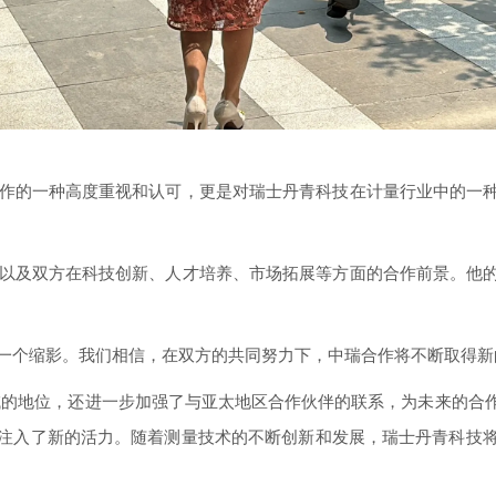
作的一种高度重视和认可，更是对瑞士丹青科技在计量行业中的一
以及双方在科技创新、人才培养、市场拓展等方面的合作前景。他
一个缩影。我们相信，在双方的共同努力下，中瑞合作将不断取得新
的地位，还进一步加强了与亚太地区合作伙伴的联系，为未来的合
注入了新的活力。随着测量技术的不断创新和发展，瑞士丹青科技