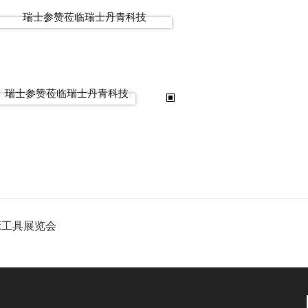
床工具展览会