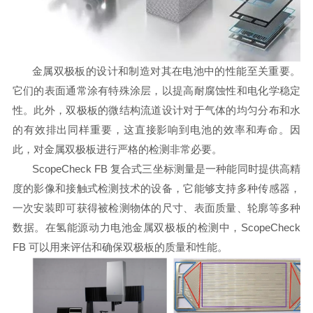
金属双极板的设计和制造对其在电池中的性能至关重要。
它们的表面通常涂有特殊涂层，以提高耐腐蚀性和电化学稳定
性。此外，双极板的微结构流道设计对于气体的均匀分布和水
的有效排出同样重要，这直接影响到电池的效率和寿命。因
此，对金属双极板进行严格的检测非常必要。
ScopeCheck FB 复合式三坐标测量是一种能同时提供高精
度的影像和接触式检测技术的设备，它能够支持多种传感器，
一次安装即可获得被检测物体的尺寸、表面质量、轮廓等多种
数据。在氢能源动力电池金属双极板的检测中，ScopeCheck
FB 可以用来评估和确保双极板的质量和性能。