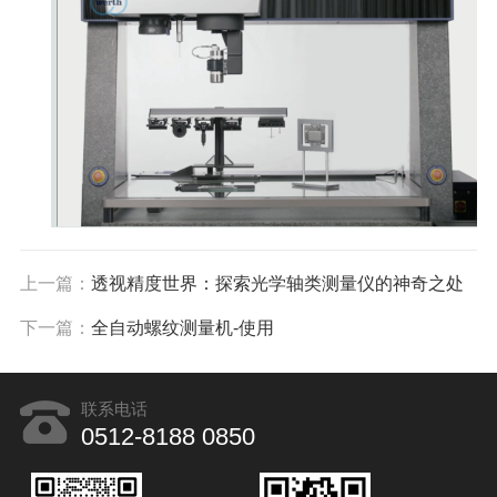
上一篇：
透视精度世界：探索光学轴类测量仪的神奇之处
下一篇：
全自动螺纹测量机-使用
联系电话
0512-8188 0850