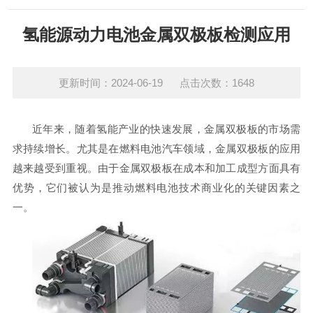
氢能源动力电池金属双极板检测应用
更新时间：2024-06-19 点击次数：1648
近年来，随着氢能产业的快速发展，金属双极板的市场需
求持续增长。尤其是在燃料电池汽车领域，金属双极板的应用
越来越受到重视。由于金属双极板在成本和加工成型方面具有
优势，它们被认为是推动燃料电池技术商业化的关键因素之
一。